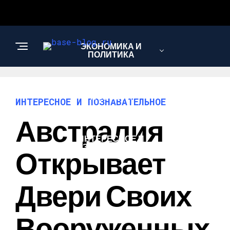
ЭКОНОМИКА И
ПОЛИТИКА
НОВОСТИ
ИНТЕРЕСНОЕ И ПОЗНАВАТЕЛЬНОЕ
Австралия
ИНТЕРЕСНОЕ И
ПОЗНАВАТЕЛЬНОЕ
Открывает
Двери Своих
Вооруженных