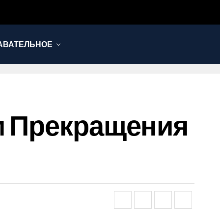
АВАТЕЛЬНОЕ
м Прекращения