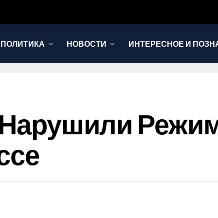
 ПОЛИТИКА
НОВОСТИ
ИНТЕРЕСНОЕ И ПОЗН
з Нарушили Режи
ссе