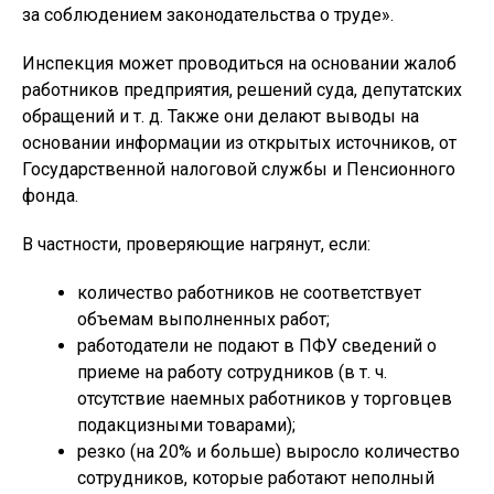
за соблюдением законодательства о труде».
Инспекция может проводиться на основании жалоб
работников предприятия, решений суда, депутатских
обращений и т. д. Также они делают выводы на
основании информации из открытых источников, от
Государственной налоговой службы и Пенсионного
фонда.
В частности, проверяющие нагрянут, если:
количество работников не соответствует
объемам выполненных работ;
работодатели не подают в ПФУ сведений о
приеме на работу сотрудников (в т. ч.
отсутствие наемных работников у торговцев
подакцизными товарами);
резко (на 20% и больше) выросло количество
сотрудников, которые работают неполный