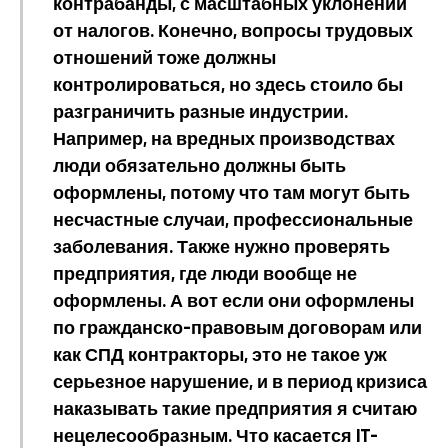
контрабанды, с масштабных уклонений
от налогов. Конечно, вопросы трудовых
отношений тоже должны
контролироваться, но здесь стоило бы
разграничить разные индустрии.
Например, на вредных производствах
люди обязательно должны быть
оформлены, потому что там могут быть
несчастные случаи, профессиональные
заболевания. Также нужно проверять
предприятия, где люди вообще не
оформлены. А вот если они оформлены
по гражданско-правовым договорам или
как СПД контракторы, это не такое уж
серьезное нарушение, и в период кризиса
наказывать такие предприятия я считаю
нецелесообразным. Что касается IT-