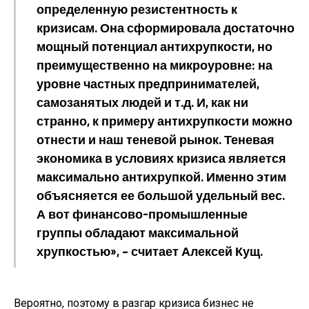
определенную резистентность к
кризисам. Она сформировала достаточно
мощный потенциал антихрупкости, но
преимущественно на микроуровне: на
уровне частных предпринимателей,
самозанятых людей и т.д. И, как ни
странно, к примеру антихрупкости можно
отнести и наш теневой рынок. Теневая
экономика в условиях кризиса является
максимально антихрупкой. Именно этим
объясняется ее большой удельный вес.
А вот финансово-промышленные
группы обладают максимальной
хрупкостью», – считает Алексей Кущ.
Вероятно, поэтому в разгар кризиса бизнес не