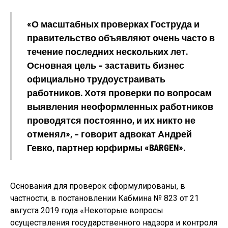
«О масштабных проверках Гоструда и
правительство объявляют очень часто в
течение последних нескольких лет.
Основная цель – заставить бизнес
официально трудоустраивать
работников. Хотя проверки по вопросам
выявления неоформленных работников
проводятся постоянно, и их никто не
отменял», – говорит адвокат Андрей
Гевко, партнер юрфирмы «BARGEN».
Основания для проверок сформулированы, в
частности, в постановлении Кабмина № 823 от 21
августа 2019 года «Некоторые вопросы
осуществления государственного надзора и контроля