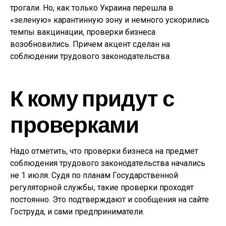
трогали. Но, как только Украина перешла в
«зеленую» карантинную зону и немного ускорились
темпы вакцинации, проверки бизнеса
возобновились. Причем акцент сделан на
соблюдении трудового законодательства.
К кому придут с
проверками
Надо отметить, что проверки бизнеса на предмет
соблюдения трудового законодательства начались
не 1 июля. Судя по планам Государственной
регуляторной службы, такие проверки проходят
постоянно. Это подтверждают и сообщения на сайте
Гоструда, и сами предприниматели.