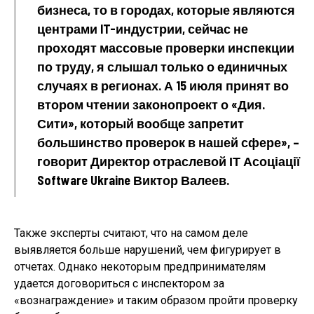
бизнеса, то в городах, которые являются
центрами IT-индустрии, сейчас не
проходят массовые проверки инспекции
по труду, я слышал только о единичных
случаях в регионах. А 15 июля принят во
втором чтении законопроект о «Дия.
Сити», который вообще запретит
большинство проверок в нашей сфере», –
говорит Директор отраслевой ІТ Асоціації
Software Ukraine Виктор Валеев.
Также эксперты считают, что на самом деле
выявляется больше нарушений, чем фигурирует в
отчетах. Однако некоторым предпринимателям
удается договориться с инспектором за
«вознаграждение» и таким образом пройти проверку