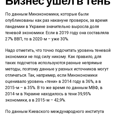
Бизнес ушел в тень
По данным Минэкономики, которые были
опубликованы как раз накануне проверок, за время
пандемии в Украине значительно выросла доля
теневой экономики. Если в 2019 году она составляла
27% ВВП, то в 2020-м – уже 30%.
Надо отметить, что точно подсчитать уровень теневой
экономики не под силу никому. Как правило, для
таких подсчетов используются разные непрямые
методы, поэтому данные у разных источников могут
отличаться. Так, например, если Минэкономики
оценивало уровень «тени» в 2014 году в 36%, а в
2015-м – в 35%. В то же время по данным МВФ, в
2014-м в Украине находилось в тени 39,95%
экономики, а в 2015-м – 42,9%.
По данным Киевского международного института