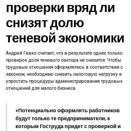
проверки вряд ли
снизят долю
теневой экономики
Андрей Гевко считает, что в результате одних только
проверок доля теневого сектора не снизится. Чтобы
трудовые отношения оформлялись в соответствии с
законом, необходимо снизить налоговую нагрузку и
упростить процедуры администрирования трудовых
отношений для малого бизнеса.
«Потенциально оформлять работников
будут только те предприниматели, к
которым Гоструда придет с проверкой и