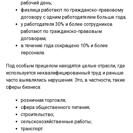
рабочий день;
физлица работают по гражданско-правовому
договору с одним работодателем больше года;
у работодателя 30% и более сотрудников
работают по гражданско-правовым
договорам;
в течение года сокращено 10% и более
персонала.
Под особым прицелом находятся целые отрасли, где
используется неквалифицированный труд и раньше
часто выявлялись нарушения. Это, в частности, такие
сферы бизнеса:
розничная торговля;
сфера общественного питания;
строительство;
сельскохозяйственные работы;
транспорт.