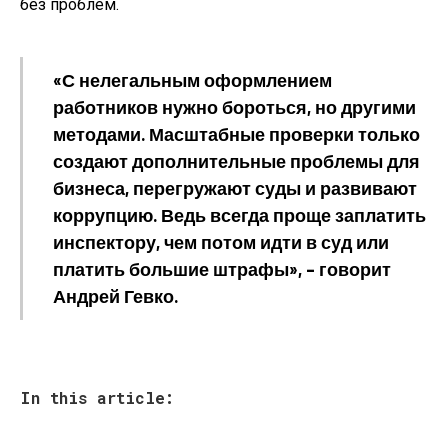
без проблем.
«С нелегальным оформлением
работников нужно бороться, но другими
методами. Масштабные проверки только
создают дополнительные проблемы для
бизнеса, перегружают суды и развивают
коррупцию. Ведь всегда проще заплатить
инспектору, чем потом идти в суд или
платить большие штрафы», – говорит
Андрей Гевко.
In this article: