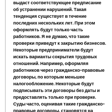
выдаст соответствующее предписание
об устранении нарушений. Такая
тенденция существует в течение
последних нескольких лет. При этом
оформлять будут только часть
работников. Я не думаю, что такие
проверки приведут к закрытию бизнесов.
Некоторые предприниматели будут
искать варианты сокрытия трудовых
отношений. Например, оформляя
работников через гражданско-правовые
договоры, по которым меньшее
налогообложение. Некоторые будут
подписывать эти договоры без даты и
предоставлять только при проверке.
Суды часто, оценивая такие гражданско-
правовые договоры, становятся на