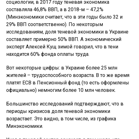
социологии, в 2017 году теневая экономика
составляла 46,8% ВВП, а в 2018-м – 47,2%
(Минэкономики считает, что в эти годы было 32 и
29% ВВП соответственно). По некоторым
исследованиям, доля теневой экономики в Украине
составляет примерно 50% ВВП. А экономический
эксперт Алексей Кущ зимой говорил, что в тени
находится 60% фонда оплаты труда.
Вот некоторые цифры: в Украине более 25 млн
жителей – трудоспособного возраста. В то же время
платят ЕСВ в Пенсионный фонд (то есть оформлены
официально) немногим более 10 млн человек.
Большинство исследований подтверждают, что в
периоды кризисов доля теневой экономики
возрастает. Это видно, в том числе, из графика
Минэкономики.