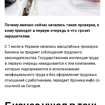
Почему именно сейчас начались такие проверки, к
кому приходят в первую очередь и что грозит
нарушителям.
С 1 июля в Украине начались масштабные проверки
бизнеса на предмет соблюдения трудового
законодательства. Государственная инспекция труда
в первую очередь наведывается к тем компаниям,
которые подозреваются в использовании
неофициального труда и без оформления трудовых
отношений с работниками, передает Хроника.инфо со
ссылкой на Сегодня.