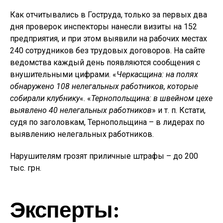
Как отчитывались в Гоструда, только за первых два
дня проверок инспекторы нанесли визиты на 152
предприятия, и при этом выявили на рабочих местах
240 сотрудников без трудовых договоров. На сайте
ведомства каждый день появляются сообщения с
внушительными цифрами. «
Черкасщина: на полях
обнаружено 108 нелегальных работников, которые
собирали клубнику
«. «
Тернопольщина: в швейном цехе
выявлено 40 нелегальных работников
» и т. п. Кстати,
судя по заголовкам, Тернопольщина – в лидерах по
выявлению нелегальных работников.
Нарушителям грозят приличные штрафы – до 200
тыс. грн.
Эксперты: