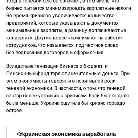
Уход в теневой сектор означает, в том числе, что
бизнес пытается минимизировать зарплатные налоги.
Во время кризисов увеличивается количество
предприятий, которые указывают в документах
минимальные зарплаты, а разницу доплачивают «в
конвертах». Другие вовсе «принимают на работу»
сотрудников, что называется, под честное слово –
без подписания договоров и оформления.
Вследствие тенизации бизнеса и бюджет, и
Пенсионный фонд теряют значительные деньги. При
этом экономисты говорят и о позитивной роли
теневой экономики. В частности, о том, что теневой
сектор более устойчив к кризисам. Если бы его доля
была меньше, Украина ощутила бы кризис гораздо
острее.
«Украинская экономика выработала