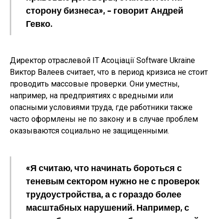
сторону бизнеса», – говорит Андрей
Гевко.
Директор отраслевой ІТ Асоціації Software Ukraine
Виктор Валеев считает, что в период кризиса не стоит
проводить массовые проверки. Они уместны,
например, на предприятиях с вредными или
опасными условиями труда, где работники также
часто оформлены не по закону и в случае проблем
оказываются социально не защищенными.
«Я считаю, что начинать бороться с
теневым сектором нужно не с проверок
трудоустройства, а с гораздо более
масштабных нарушений. Например, с