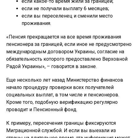
если какое-то время жили за границей;
если не получали выплату 6 месяцев;
если вы переселенец и сменили место
проживания.
«Пенсия прекращается на все время проживания
пенсионера за границей, если иное не предусмотрено
международным договором Украины, согласие на
обязательность которого предоставлено Верховной
Радой Украины», – говорится в законе.
Еще несколько лет назад Министерство финансов
начало процедуру проверки всех получателей
социальных выплат, в том числе и пенсионеров.
Кроме того, подобную верификацию регулярно
проводит и Пенсионный фонд.
К примеру, пересечения границы фиксируются
Миграционной службой. И если вы выехали из
страны на длительное время, эта информация может