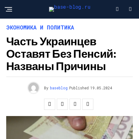
ЭКОНОМИКА И ПОЛИТИКА
Часть Украинцев
Оставят Без Пенсий:
Названы Причины
By
baseblog
Published
19.05.2024