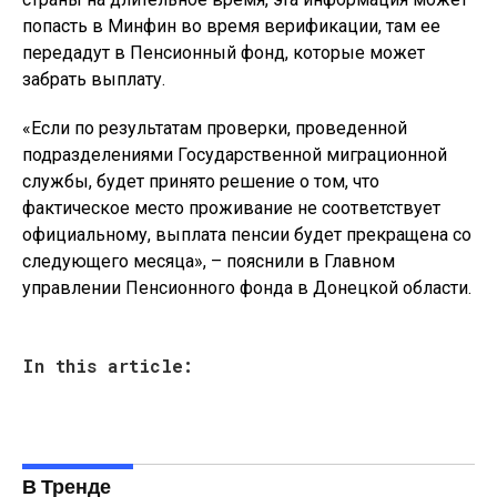
попасть в Минфин во время верификации, там ее
передадут в Пенсионный фонд, которые может
забрать выплату.
«Если по результатам проверки, проведенной
подразделениями Государственной миграционной
службы, будет принято решение о том, что
фактическое место проживание не соответствует
официальному, выплата пенсии будет прекращена со
следующего месяца», – пояснили в Главном
управлении Пенсионного фонда в Донецкой области.
In this article:
В Тренде