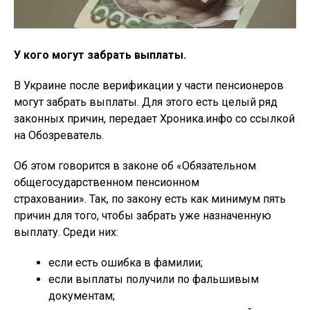
У кого могут забрать выплаты.
В Украине после верификации у части пенсионеров
могут забрать выплаты. Для этого есть целый ряд
законных причин, передает Хроника.инфо со ссылкой
на Обозреватель.
Об этом говорится в законе об «Обязательном
общегосударственном пенсионном
страховании». Так, по закону есть как минимум пять
причин для того, чтобы забрать уже назначенную
выплату. Среди них:
если есть ошибка в фамилии;
если выплаты получили по фальшивым
документам;