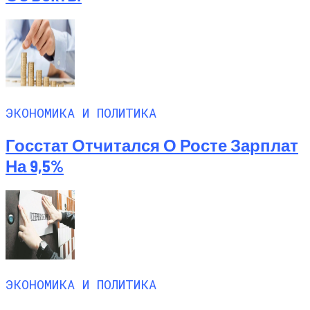
ЭКОНОМИКА И ПОЛИТИКА
Госстат Отчитался О Росте Зарплат
На 9,5%
ЭКОНОМИКА И ПОЛИТИКА