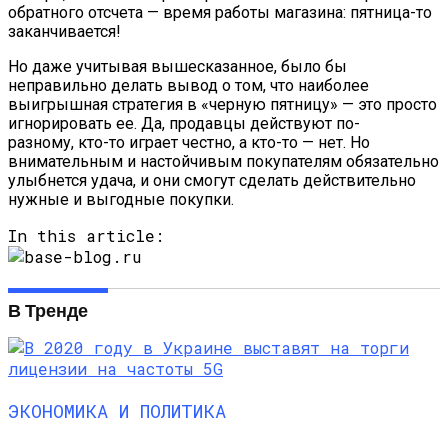
обратного отсчета — время работы магазина: пятница-то
заканчивается!
Но даже учитывая вышесказанное, было бы
неправильно делать вывод о том, что наиболее
выигрышная стратегия в «черную пятницу» — это просто
игнорировать ее. Да, продавцы действуют по-
разному, кто-то играет честно, а кто-то — нет. Но
внимательным и настойчивым покупателям обязательно
улыбнется удача, и они смогут сделать действительно
нужные и выгодные покупки.
In this article:
В Тренде
ЭКОНОМИКА И ПОЛИТИКА