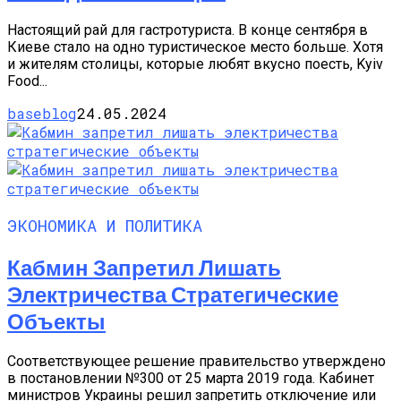
Настоящий рай для гастротуриста. В конце сентября в
Киеве стало на одно туристическое место больше. Хотя
и жителям столицы, которые любят вкусно поесть, Kyiv
Food...
baseblog
24.05.2024
ЭКОНОМИКА И ПОЛИТИКА
Кабмин Запретил Лишать
Электричества Стратегические
Объекты
Соответствующее решение правительство утверждено
в постановлении №300 от 25 марта 2019 года. Кабинет
министров Украины решил запретить отключение или