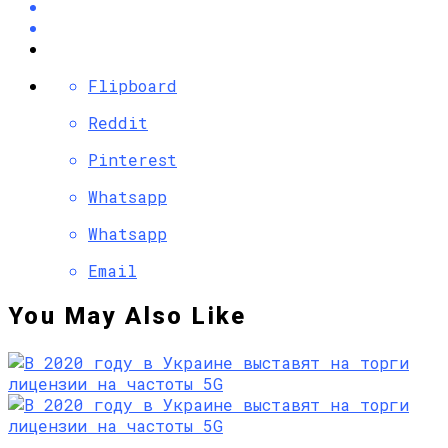
Flipboard
Reddit
Pinterest
Whatsapp
Whatsapp
Email
You May Also Like