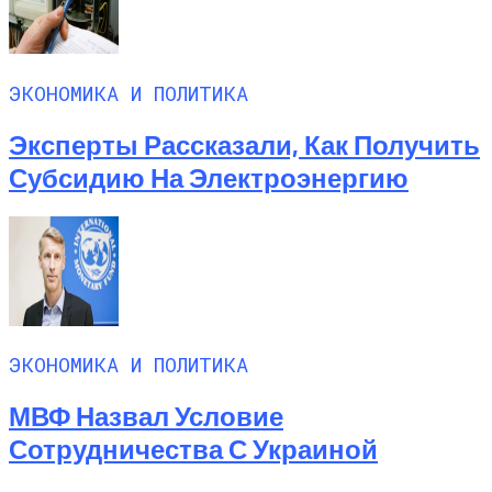
ЭКОНОМИКА И ПОЛИТИКА
Эксперты Рассказали, Как Получить
Субсидию На Электроэнергию
ЭКОНОМИКА И ПОЛИТИКА
МВФ Назвал Условие
Сотрудничества С Украиной