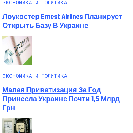
ЭКОНОМИКА И ПОЛИТИКА
Лоукостер Ernest Airlines Планирует
Открыть Базу В Украине
ЭКОНОМИКА И ПОЛИТИКА
Малая Приватизация За Год
Принесла Украине Почти 1,5 Млрд
Грн