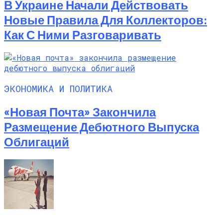
В Украине Начали Действовать
Новые Правила Для Коллекторов:
Как С Ними Разговаривать
ЭКОНОМИКА И ПОЛИТИКА
«Новая Почта» Закончила
Размещение Дебютного Выпуска
Облигаций