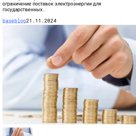
ограничение поставок электроэнергии для
государственных...
baseblog
21.11.2024