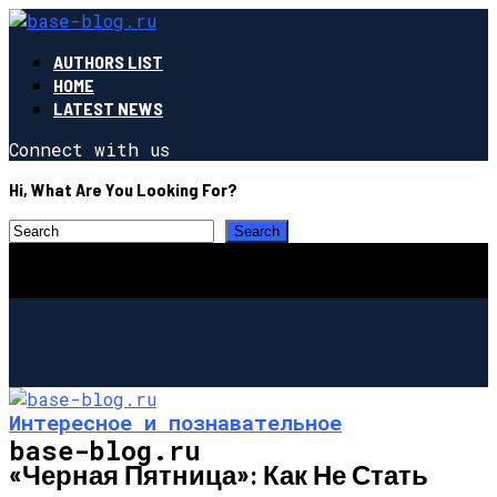
AUTHORS LIST
HOME
LATEST NEWS
Connect with us
Hi, What Are You Looking For?
Интересное и познавательное
base-blog.ru
«Черная Пятница»: Как Не Стать