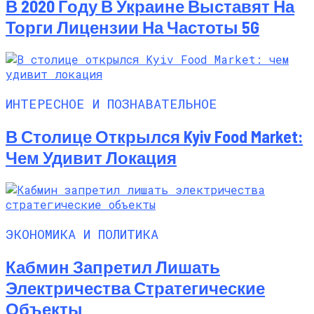
В 2020 Году В Украине Выставят На
Торги Лицензии На Частоты 5G
ИНТЕРЕСНОЕ И ПОЗНАВАТЕЛЬНОЕ
В Столице Открылся Kyiv Food Market:
Чем Удивит Локация
ЭКОНОМИКА И ПОЛИТИКА
Кабмин Запретил Лишать
Электричества Стратегические
Объекты