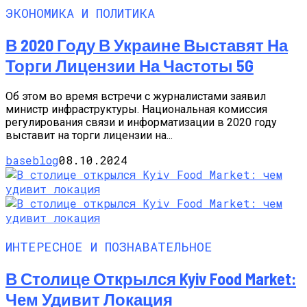
ЭКОНОМИКА И ПОЛИТИКА
В 2020 Году В Украине Выставят На
Торги Лицензии На Частоты 5G
Об этом во время встречи с журналистами заявил
министр инфраструктуры. Национальная комиссия
регулирования связи и информатизации в 2020 году
выставит на торги лицензии на...
baseblog
08.10.2024
ИНТЕРЕСНОЕ И ПОЗНАВАТЕЛЬНОЕ
В Столице Открылся Kyiv Food Market:
Чем Удивит Локация