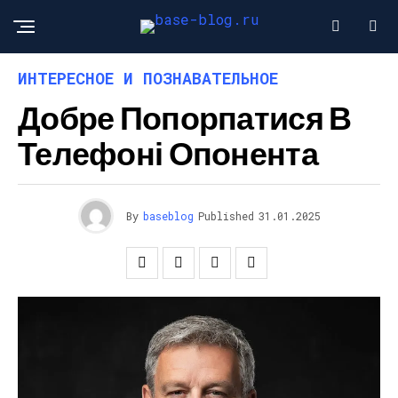
ИНТЕРЕСНОЕ И ПОЗНАВАТЕЛЬНОЕ
Добре Попорпатися В
Телефоні Опонента
By
baseblog
Published
31.01.2025