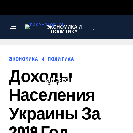
ЭКОНОМИКА И
ПОЛИТИКА
НОВОСТИ
ЭКОНОМИКА И ПОЛИТИКА
Доходы
ИНТЕРЕСНОЕ И
ПОЗНАВАТЕЛЬНОЕ
Населения
Украины За
2018 Год