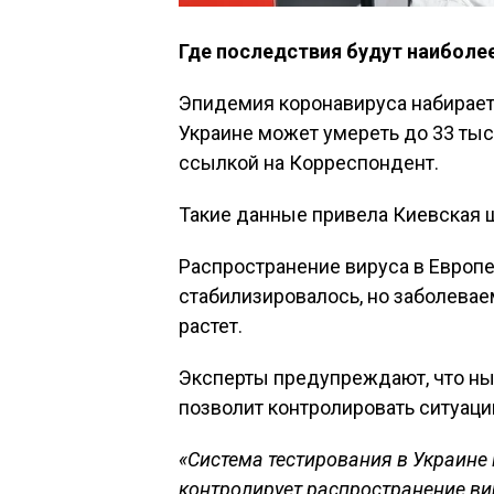
Где последствия будут наиболе
Эпидемия коронавируса набирает 
Украине может умереть до 33 тыс
ссылкой на Корреспондент.
Такие данные привела Киевская 
Распространение вируса в Европе
стабилизировалось, но заболевае
растет.
Эксперты предупреждают, что ны
позволит контролировать ситуаци
«Система тестирования в Украине
контролирует распространение ви