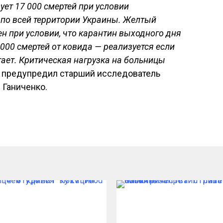
ет 17 000 смертей при условии
 по всей территории Украины. Желтый
ен при условии, что карантин выходного дня
000 смертей от ковида — реализуется если
ает. Критическая нагрузка на больницы
— предупредил старший исследователь
Ганиченко.