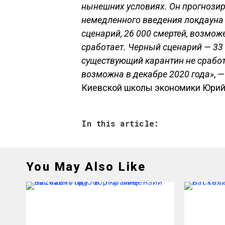
нынешних условиях. Он прогнозиру
немедленного введения локдауна
сценарий, 26 000 смертей, возмож
сработает. Черный сценарий — 33 
существующий карантин не сработ
возможна в декабре 2020 года»
, 
Киевской школы экономики Юрий 
In this article:
You May Also Like