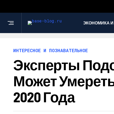
ЭКОНОМИКА И
ИНТЕРЕСНОЕ И ПОЗНАВАТЕЛЬНОЕ
Эксперты Подс
Может Умереть
2020 Года