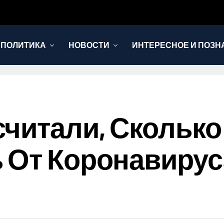
 ПОЛИТИКА
НОВОСТИ
ИНТЕРЕСНОЕ И ПОЗН
читали, Сколько
 От Коронавирус