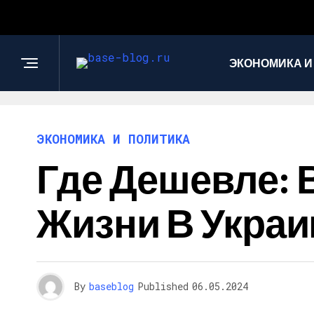
ЭКОНОМИКА И
ЭКОНОМИКА И ПОЛИТИКА
Где Дешевле: 
Жизни В Украи
By
baseblog
Published
06.05.2024