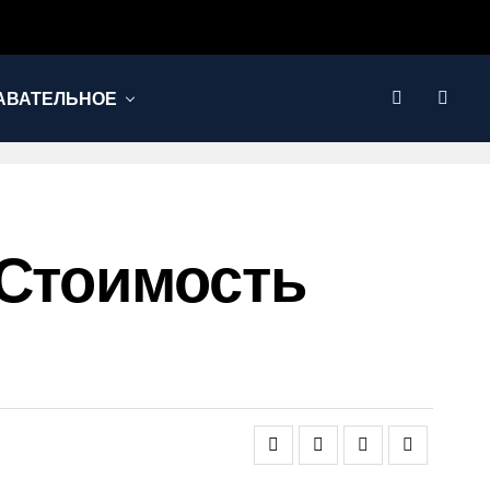
АВАТЕЛЬНОЕ
 Стоимость