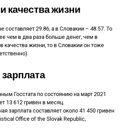
и качества жизни
 составляет 29.86, а в Словакии – 48.57. То
ее чем в два раза больше денег, чем в
в качества жизни, то в Словакии он тоже
етственно).
 зарплата
нным Госстата по состоянию на март 2021
ет 13 612 гривен в месяц.
я зарплата составляет около 41 450 гривен
tical Office of the Slovak Republic,