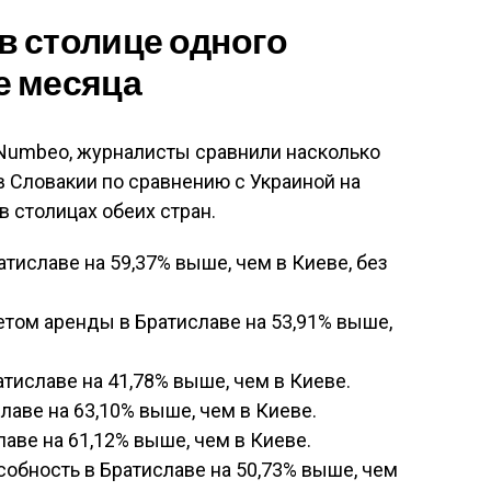
в столице одного
е месяца
 Numbeo, журналисты сравнили насколько
 Словакии по сравнению с Украиной на
в столицах обеих стран.
тиславе на 59,37% выше, чем в Киеве, без
етом аренды в Братиславе на 53,91% выше,
тиславе на 41,78% выше, чем в Киеве.
лаве на 63,10% выше, чем в Киеве.
аве на 61,12% выше, чем в Киеве.
обность в Братиславе на 50,73% выше, чем