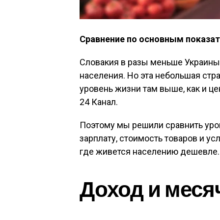
Сравнение по основным показат
Словакия в разы меньше Украины к
населения. Но эта небольшая стра
уровень жизни там выше, как и ц
24 Канал.
Поэтому мы решили сравнить уро
зарплату, стоимость товаров и ус
где живется населению дешевле.
Доход и мес