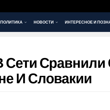
 ПОЛИТИКА
НОВОСТИ
ИНТЕРЕСНОЕ И ПОЗН
В Сети Сравнили
не И Словакии