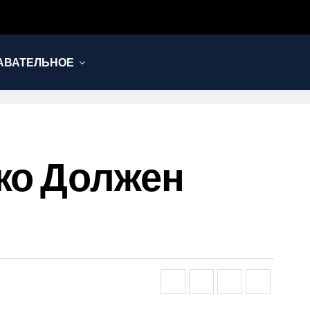
АВАТЕЛЬНОЕ
ько Должен