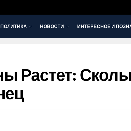
 ПОЛИТИКА
НОВОСТИ
ИНТЕРЕСНОЕ И ПОЗН
ны Растет: Скол
нец