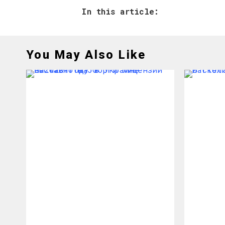
In this article:
You May Also Like