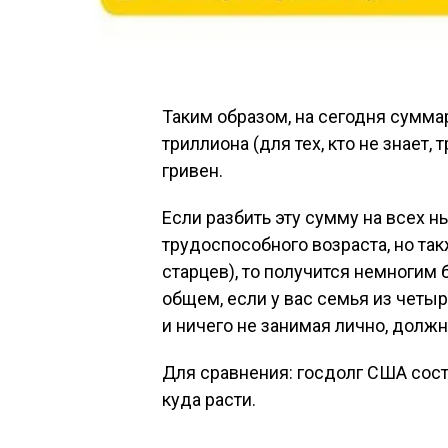
Таким образом, на сегодня сумма
триллиона (для тех, кто не знает,
гривен.
Если разбить эту сумму на всех 
трудоспособного возраста, но т
старцев), то получится немногим 
общем, если у вас семья из четыре
и ничего не занимая лично, долж
Для сравнения: госдолг США сост
куда расти.