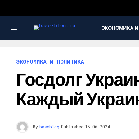
ЭКОНОМИКА И
ЭКОНОМИКА И ПОЛИТИКА
Госдолг Украи
Каждый Украи
By
baseblog
Published
15.06.2024