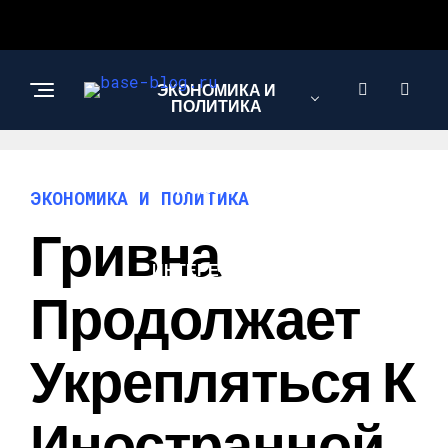
ЭКОНОМИКА И
ПОЛИТИКА
НОВОСТИ
ЭКОНОМИКА И ПОЛИТИКА
Гривна
ИНТЕРЕСНОЕ И
ПОЗНАВАТЕЛЬНОЕ
Продолжает
Укрепляться К
Иностранной