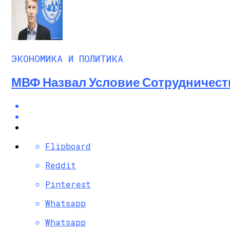
ЭКОНОМИКА И ПОЛИТИКА
МВФ Назвал Условие Сотрудничест
Flipboard
Reddit
Pinterest
Whatsapp
Whatsapp