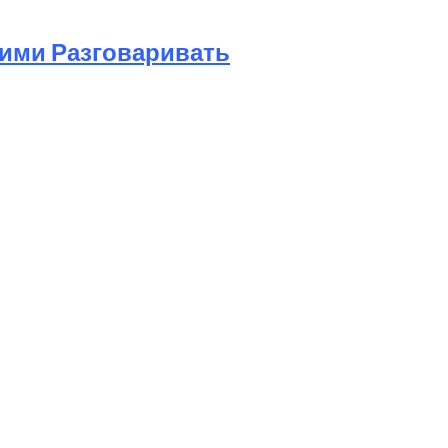
Ними Разговаривать