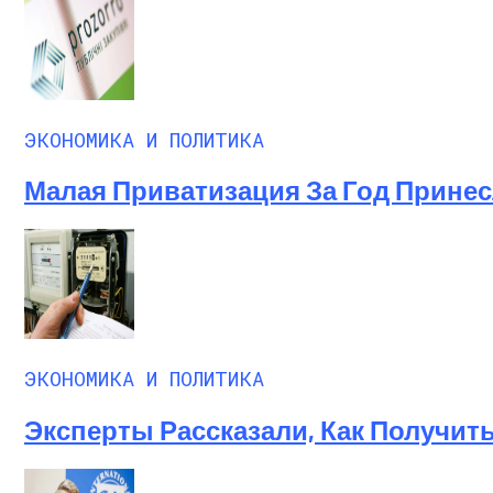
ЭКОНОМИКА И ПОЛИТИКА
Малая Приватизация За Год Принесл
ЭКОНОМИКА И ПОЛИТИКА
Эксперты Рассказали, Как Получит