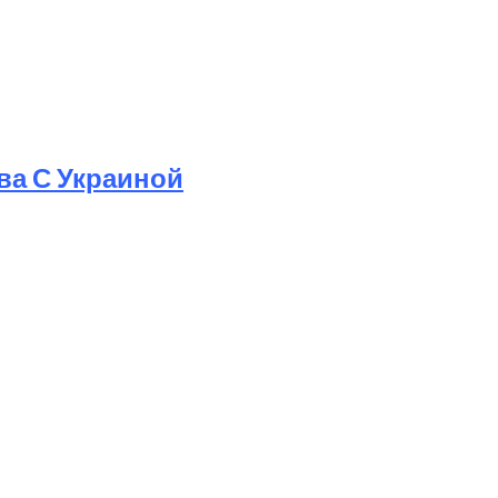
ва С Украиной