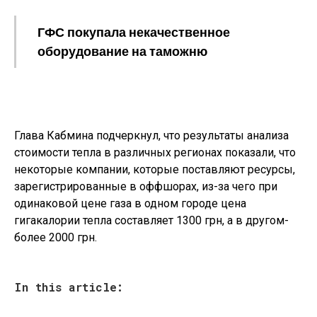
ГФС покупала некачественное
оборудование на таможню
Глава Кабмина подчеркнул, что результаты анализа
стоимости тепла в различных регионах показали, что
некоторые компании, которые поставляют ресурсы,
зарегистрированные в оффшорах, из-за чего при
одинаковой цене газа в одном городе цена
гигакалории тепла составляет 1300 грн, а в другом-
более 2000 грн.
In this article: