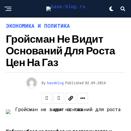
ЭКОНОМИКА И ПОЛИТИКА
Гройсман Не Видит
Оснований Для Роста
Цен На Газ
By
baseblog
Published
02.09.2024