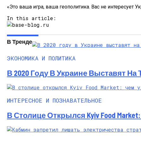
«Это ваша игра, ваша геополитика. Вас не интересует У
In this article:
В Тренде
ЭКОНОМИКА И ПОЛИТИКА
В 2020 Году В Украине Выставят На
ИНТЕРЕСНОЕ И ПОЗНАВАТЕЛЬНОЕ
В Столице Открылся Kyiv Food Marke