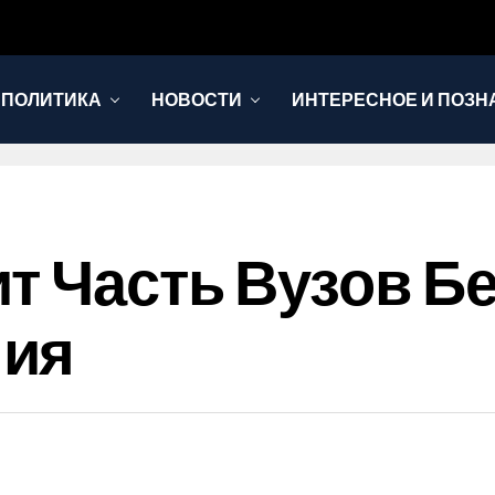
 ПОЛИТИКА
НОВОСТИ
ИНТЕРЕСНОЕ И ПОЗН
т Часть Вузов Б
ния