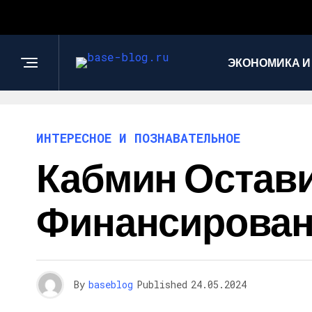
ЭКОНОМИКА И
ИНТЕРЕСНОЕ И ПОЗНАВАТЕЛЬНОЕ
Кабмин Остави
Финансирова
By
baseblog
Published
24.05.2024