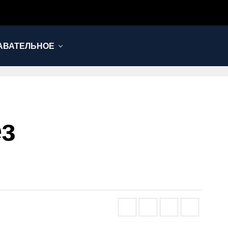
АВАТЕЛЬНОЕ
ез