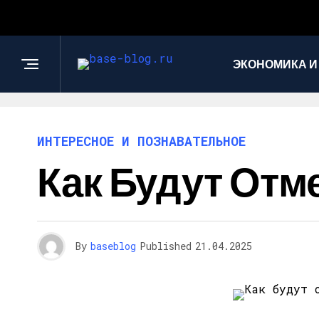
ЭКОНОМИКА И
ИНТЕРЕСНОЕ И ПОЗНАВАТЕЛЬНОЕ
Как Будут Отм
By
baseblog
Published
21.04.2025