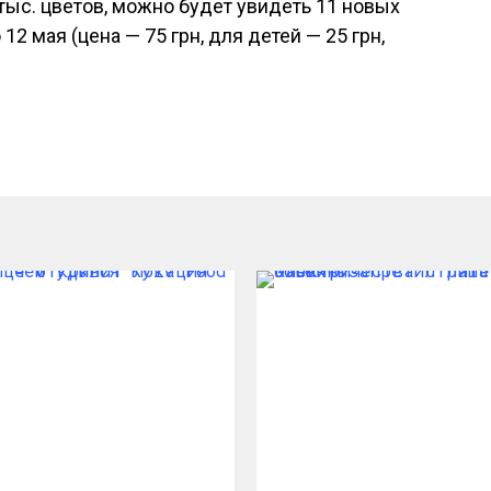
тыс. цветов, можно будет увидеть 11 новых
12 мая (цена — 75 грн, для детей — 25 грн,