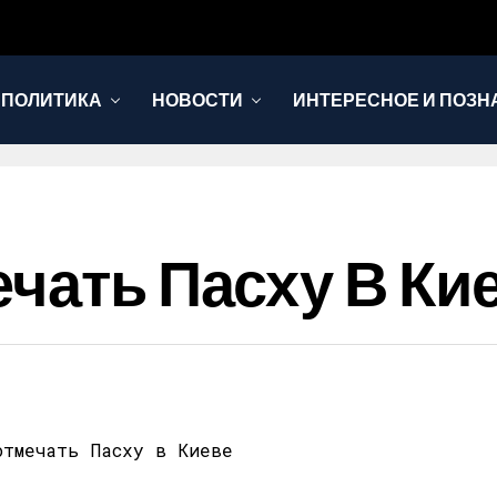
 ПОЛИТИКА
НОВОСТИ
ИНТЕРЕСНОЕ И ПОЗН
ечать Пасху В Ки