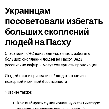
Украинцам
посоветовали избегать
больших скоплений
людей на Пасху
Спасатели ГСЧС призвали украинцев избегать
больших скоплений людей на Пасху. Ведь
российские кафиры могут совершать провокации.
Людей также призвали соблюдать правила
пожарной и минной безопасности.
Читайте также:
Как выбирать функциональную тактическую
одежду для экстремальных условий