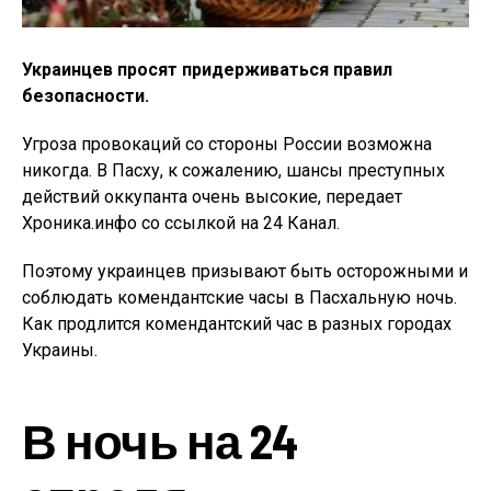
Украинцев просят придерживаться правил
безопасности.
Угроза провокаций со стороны России возможна
никогда. В Пасху, к сожалению, шансы преступных
действий оккупанта очень высокие, передает
Хроника.инфо со ссылкой на 24 Канал.
Поэтому украинцев призывают быть осторожными и
соблюдать комендантские часы в Пасхальную ночь.
Как продлится комендантский час в разных городах
Украины.
В ночь на 24