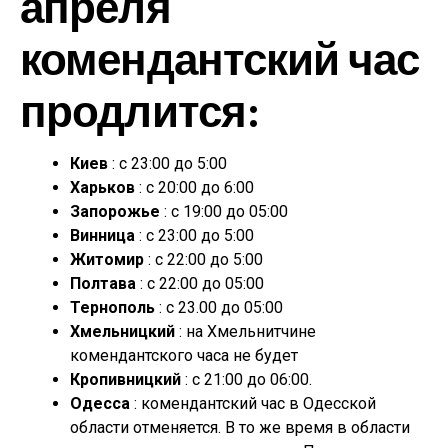
апреля
комендантский час
продлится:
Киев
: с 23:00 до 5:00
Харьков
: с 20:00 до 6:00
Запорожье
: с 19:00 до 05:00
Винница
: с 23:00 до 5:00
Житомир
: с 22:00 до 5:00
Полтава
: с 22:00 до 05:00
Тернополь
: с 23.00 до 05:00
Хмельницкий
: на Хмельнитчине
комендантского часа не будет
Кропивницкий
: с 21:00 до 06:00.
Одесса
: комендантский час в Одесской
области отменяется. В то же время в области