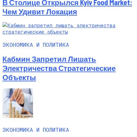
В Столице Открылся Kyiv Food Market:
Чем Удивит Локация
ЭКОНОМИКА И ПОЛИТИКА
Кабмин Запретил Лишать
Электричества Стратегические
Объекты
ЭКОНОМИКА И ПОЛИТИКА