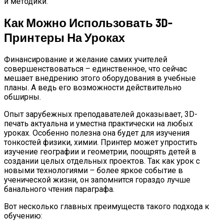
и методики.
Как Можно Использовать 3D-
Принтеры На Уроках
Финансирование и желание самих учителей
совершенствоваться – единственное, что сейчас
мешает внедрению этого оборудования в учебные
планы. А ведь его возможности действительно
обширны.
Опыт зарубежных преподавателей доказывает, 3D-
печать актуальна и уместна практически на любых
уроках. Особенно полезна она будет для изучения
тонкостей физики, химии. Принтер может упростить
изучение географии и геометрии, поощрять детей в
создании целых отдельных проектов. Так как урок с
новыми технологиями – более яркое событие в
ученической жизни, он запомнится гораздо лучше
банального чтения параграфа.
Вот несколько главных преимуществ такого подхода к
обучению: