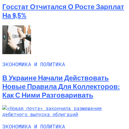
Госстат Отчитался О Росте Зарплат
На 9,5%
ЭКОНОМИКА И ПОЛИТИКА
В Украине Начали Действовать
Новые Правила Для Коллекторов:
Как С Ними Разговаривать
ЭКОНОМИКА И ПОЛИТИКА