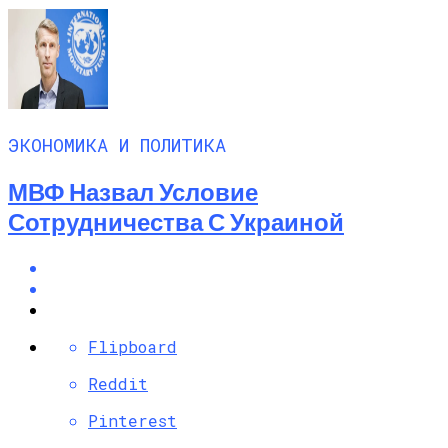
ЭКОНОМИКА И ПОЛИТИКА
МВФ Назвал Условие
Сотрудничества С Украиной
Flipboard
Reddit
Pinterest