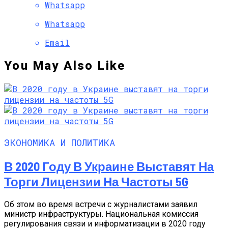
Whatsapp
Whatsapp
Email
You May Also Like
ЭКОНОМИКА И ПОЛИТИКА
В 2020 Году В Украине Выставят На
Торги Лицензии На Частоты 5G
Об этом во время встречи с журналистами заявил
министр инфраструктуры. Национальная комиссия
регулирования связи и информатизации в 2020 году