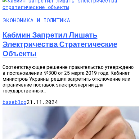
ЭКОНОМИКА И ПОЛИТИКА
Кабмин Запретил Лишать
Электричества Стратегические
Объекты
Соответствующее решение правительство утверждено
в постановлении №300 от 25 марта 2019 года. Кабинет
министров Украины решил запретить отключение или
ограничение поставок электроэнергии для
государственных...
baseblog
21.11.2024