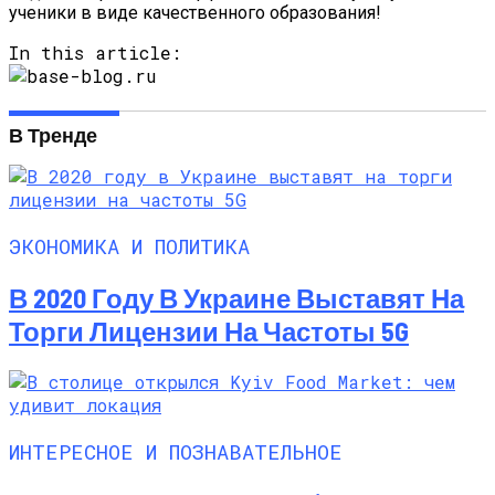
ученики в виде качественного образования!
In this article:
В Тренде
ЭКОНОМИКА И ПОЛИТИКА
В 2020 Году В Украине Выставят На
Торги Лицензии На Частоты 5G
ИНТЕРЕСНОЕ И ПОЗНАВАТЕЛЬНОЕ