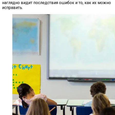
наглядно видит последствия ошибок и то, как их можно
исправить.