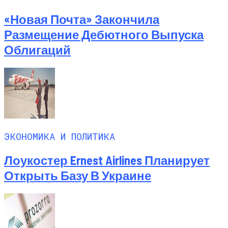
«Новая Почта» Закончила
Размещение Дебютного Выпуска
Облигаций
ЭКОНОМИКА И ПОЛИТИКА
Лоукостер Ernest Airlines Планирует
Открыть Базу В Украине