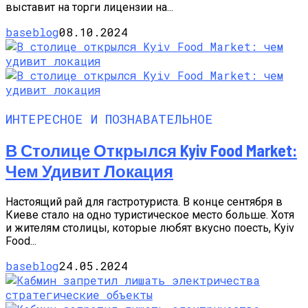
выставит на торги лицензии на...
baseblog
08.10.2024
ИНТЕРЕСНОЕ И ПОЗНАВАТЕЛЬНОЕ
В Столице Открылся Kyiv Food Market:
Чем Удивит Локация
Настоящий рай для гастротуриста. В конце сентября в
Киеве стало на одно туристическое место больше. Хотя
и жителям столицы, которые любят вкусно поесть, Kyiv
Food...
baseblog
24.05.2024