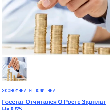
ЭКОНОМИКА И ПОЛИТИКА
Госстат Отчитался О Росте Зарплат
На 9,5%