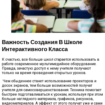
Важность Создания В Школе
Интерактивного Класса
К счастью, все больше школ старается использовать в
работе современное мультимедийное оборудование.
Правда, зачастую доступ к нему учителя получают
только на время проведения открытых уроков.
Чем обыденнее станет использование проекторов и
досок экранов, тем больше возможностей получат
учителя для самосовершенствования. Техника помогает
быстрее подготавливаться к урокам, используя при этом
больше наглядного материала, графиков, рисунков,
видеоматериалов. А эффект от этого получат уже и сами