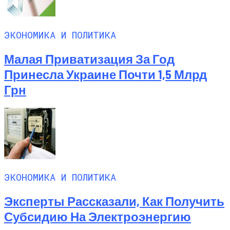
ЭКОНОМИКА И ПОЛИТИКА
Малая Приватизация За Год
Принесла Украине Почти 1,5 Млрд
Грн
ЭКОНОМИКА И ПОЛИТИКА
Эксперты Рассказали, Как Получить
Субсидию На Электроэнергию