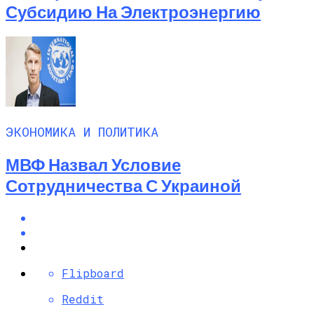
Субсидию На Электроэнергию
ЭКОНОМИКА И ПОЛИТИКА
МВФ Назвал Условие
Сотрудничества С Украиной
Flipboard
Reddit