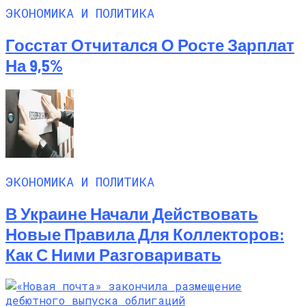
ЭКОНОМИКА И ПОЛИТИКА
Госстат Отчитался О Росте Зарплат
На 9,5%
ЭКОНОМИКА И ПОЛИТИКА
В Украине Начали Действовать
Новые Правила Для Коллекторов:
Как С Ними Разговаривать