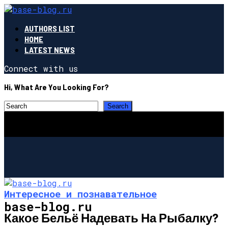
AUTHORS LIST
HOME
LATEST NEWS
Connect with us
Hi, What Are You Looking For?
Интересное и познавательное
base-blog.ru
Какое Бельё Надевать На Рыбалку?