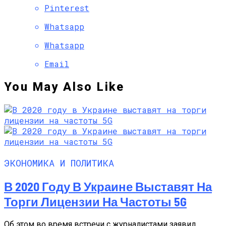
Pinterest
Whatsapp
Whatsapp
Email
You May Also Like
ЭКОНОМИКА И ПОЛИТИКА
В 2020 Году В Украине Выставят На
Торги Лицензии На Частоты 5G
Об этом во время встречи с журналистами заявил