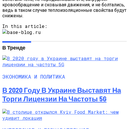
кровообращение и сковывая движения, и не болтались,
ведь в таком случае теплоизоляционные свойства будут
снижены.
In this article:
В Тренде
ЭКОНОМИКА И ПОЛИТИКА
В 2020 Году В Украине Выставят На
Торги Лицензии На Частоты 5G