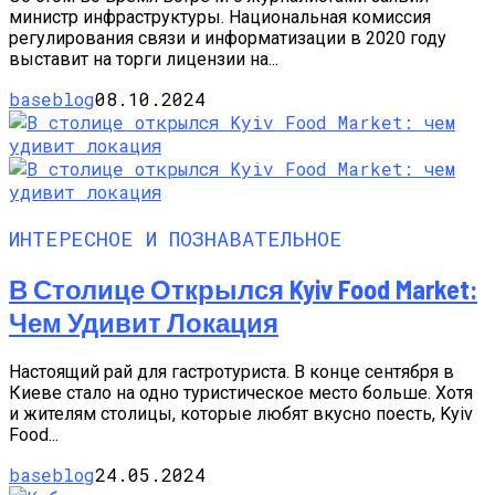
министр инфраструктуры. Национальная комиссия
регулирования связи и информатизации в 2020 году
выставит на торги лицензии на...
baseblog
08.10.2024
ИНТЕРЕСНОЕ И ПОЗНАВАТЕЛЬНОЕ
В Столице Открылся Kyiv Food Market:
Чем Удивит Локация
Настоящий рай для гастротуриста. В конце сентября в
Киеве стало на одно туристическое место больше. Хотя
и жителям столицы, которые любят вкусно поесть, Kyiv
Food...
baseblog
24.05.2024