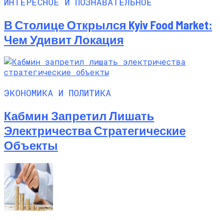
ИНТЕРЕСНОЕ И ПОЗНАВАТЕЛЬНОЕ
В Столице Открылся Kyiv Food Market:
Чем Удивит Локация
ЭКОНОМИКА И ПОЛИТИКА
Кабмин Запретил Лишать
Электричества Стратегические
Объекты