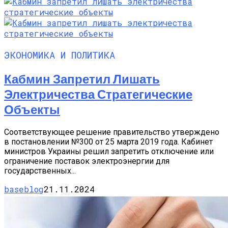
ЭКОНОМИКА И ПОЛИТИКА
Кабмин Запретил Лишать
Электричества Стратегические
Объекты
Соответствующее решение правительство утверждено
в постановлении №300 от 25 марта 2019 года. Кабинет
министров Украины решил запретить отключение или
ограничение поставок электроэнергии для
государственных...
baseblog
21.11.2024