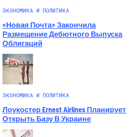
ЭКОНОМИКА И ПОЛИТИКА
«Новая Почта» Закончила
Размещение Дебютного Выпуска
Облигаций
ЭКОНОМИКА И ПОЛИТИКА
Лоукостер Ernest Airlines Планирует
Открыть Базу В Украине