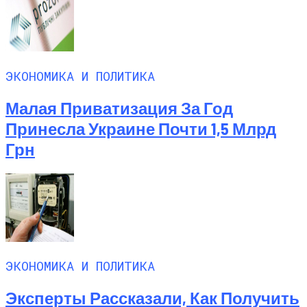
ЭКОНОМИКА И ПОЛИТИКА
Малая Приватизация За Год
Принесла Украине Почти 1,5 Млрд
Грн
ЭКОНОМИКА И ПОЛИТИКА
Эксперты Рассказали, Как Получить