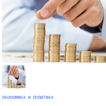
ЭКОНОМИКА И ПОЛИТИКА