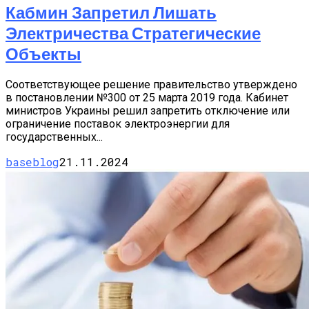
Кабмин Запретил Лишать
Электричества Стратегические
Объекты
Соответствующее решение правительство утверждено
в постановлении №300 от 25 марта 2019 года. Кабинет
министров Украины решил запретить отключение или
ограничение поставок электроэнергии для
государственных...
baseblog
21.11.2024