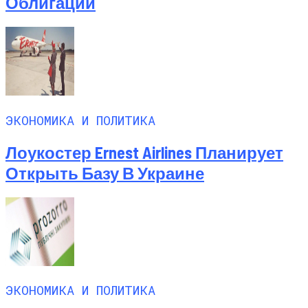
Облигаций
ЭКОНОМИКА И ПОЛИТИКА
Лоукостер Ernest Airlines Планирует
Открыть Базу В Украине
ЭКОНОМИКА И ПОЛИТИКА