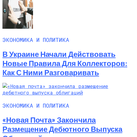
ЭКОНОМИКА И ПОЛИТИКА
В Украине Начали Действовать
Новые Правила Для Коллекторов:
Как С Ними Разговаривать
ЭКОНОМИКА И ПОЛИТИКА
«Новая Почта» Закончила
Размещение Дебютного Выпуска