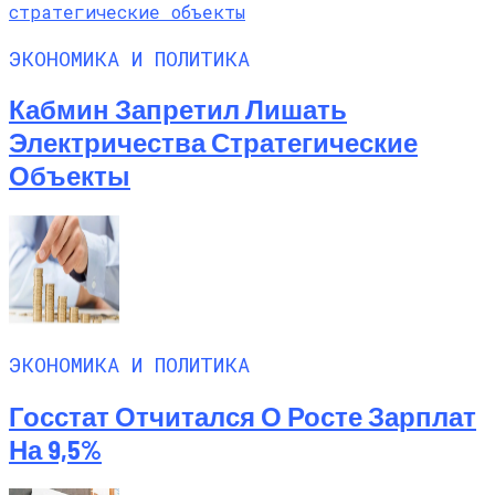
На Выходных
ЭКОНОМИКА И ПОЛИТИКА
Кабмин Запретил Лишать
Электричества Стратегические
Объекты
ЭКОНОМИКА И ПОЛИТИКА
Госстат Отчитался О Росте Зарплат
На 9,5%