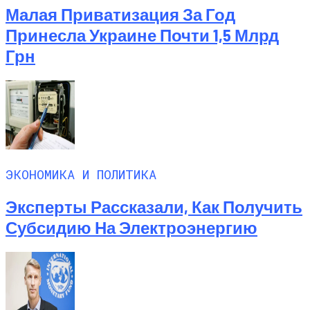
Малая Приватизация За Год
Принесла Украине Почти 1,5 Млрд
Грн
ЭКОНОМИКА И ПОЛИТИКА
Эксперты Рассказали, Как Получить
Субсидию На Электроэнергию