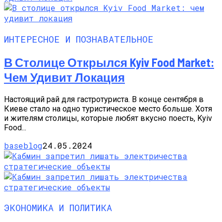
ИНТЕРЕСНОЕ И ПОЗНАВАТЕЛЬНОЕ
В Столице Открылся Kyiv Food Market:
Чем Удивит Локация
Настоящий рай для гастротуриста. В конце сентября в
Киеве стало на одно туристическое место больше. Хотя
и жителям столицы, которые любят вкусно поесть, Kyiv
Food...
baseblog
24.05.2024
ЭКОНОМИКА И ПОЛИТИКА