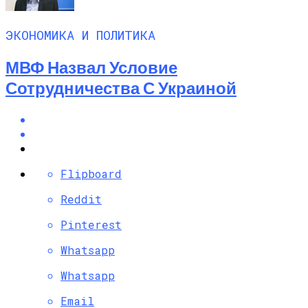
ЭКОНОМИКА И ПОЛИТИКА
МВФ Назвал Условие
Сотрудничества С Украиной
Flipboard
Reddit
Pinterest
Whatsapp
Whatsapp
Email