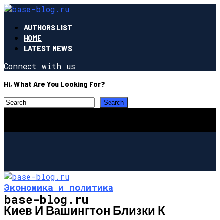
AUTHORS LIST
HOME
LATEST NEWS
Connect with us
Hi, What Are You Looking For?
Экономика и политика
base-blog.ru
Киев И Вашингтон Близки К