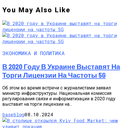
You May Also Like
ЭКОНОМИКА И ПОЛИТИКА
В 2020 Году В Украине Выставят На
Торги Лицензии На Частоты 5G
Об этом во время встречи с журналистами заявил
министр инфраструктуры. Национальная комиссия
регулирования связи и информатизации в 2020 году
выставит на торги лицензии на...
baseblog
08.10.2024