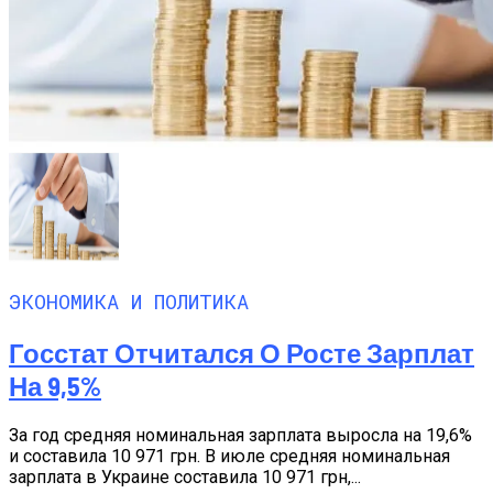
ЭКОНОМИКА И ПОЛИТИКА
Госстат Отчитался О Росте Зарплат
На 9,5%
За год средняя номинальная зарплата выросла на 19,6%
и составила 10 971 грн. В июле средняя номинальная
зарплата в Украине составила 10 971 грн,...