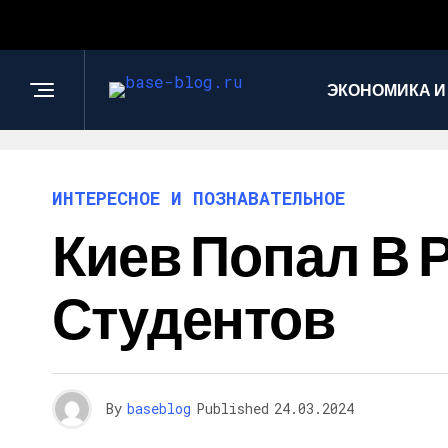
ЭКОНОМИКА И
ИНТЕРЕСНОЕ И ПОЗНАВАТЕЛЬНОЕ
Киев Попал В 
Студентов
By
baseblog
Published
24.03.2024