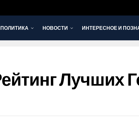
 ПОЛИТИКА
НОВОСТИ
ИНТЕРЕСНОЕ И ПОЗН
Рейтинг Лучших 