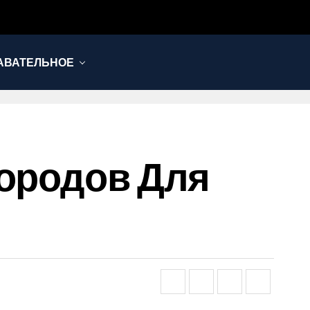
АВАТЕЛЬНОЕ
Городов Для