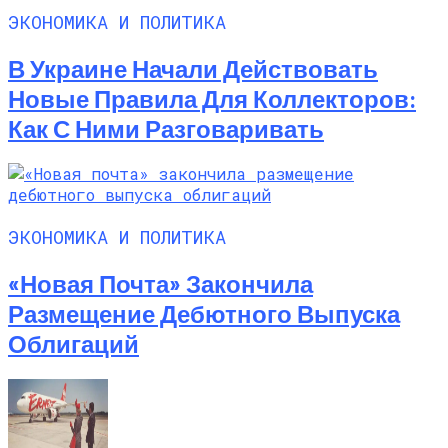
ЭКОНОМИКА И ПОЛИТИКА
В Украине Начали Действовать
Новые Правила Для Коллекторов:
Как С Ними Разговаривать
ЭКОНОМИКА И ПОЛИТИКА
«Новая Почта» Закончила
Размещение Дебютного Выпуска
Облигаций