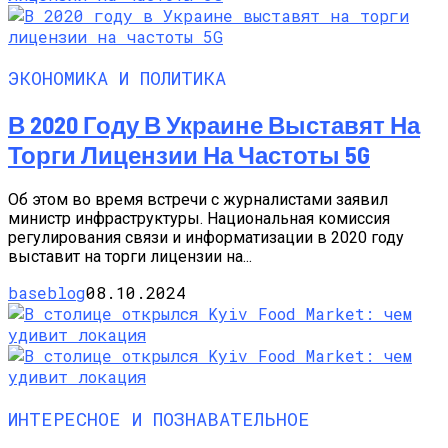
ЭКОНОМИКА И ПОЛИТИКА
В 2020 Году В Украине Выставят На
Торги Лицензии На Частоты 5G
Об этом во время встречи с журналистами заявил
министр инфраструктуры. Национальная комиссия
регулирования связи и информатизации в 2020 году
выставит на торги лицензии на...
baseblog
08.10.2024
ИНТЕРЕСНОЕ И ПОЗНАВАТЕЛЬНОЕ