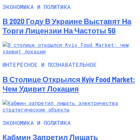
ЭКОНОМИКА И ПОЛИТИКА
В 2020 Году В Украине Выставят На
Торги Лицензии На Частоты 5G
ИНТЕРЕСНОЕ И ПОЗНАВАТЕЛЬНОЕ
В Столице Открылся Kyiv Food Market:
Чем Удивит Локация
ЭКОНОМИКА И ПОЛИТИКА
Кабмин Запретил Лишать