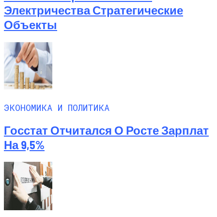
Электричества Стратегические
Объекты
ЭКОНОМИКА И ПОЛИТИКА
Госстат Отчитался О Росте Зарплат
На 9,5%