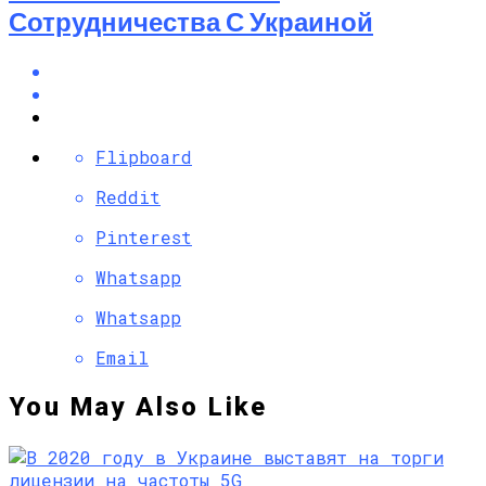
Сотрудничества С Украиной
Flipboard
Reddit
Pinterest
Whatsapp
Whatsapp
Email
You May Also Like