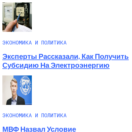
ЭКОНОМИКА И ПОЛИТИКА
Эксперты Рассказали, Как Получить
Субсидию На Электроэнергию
ЭКОНОМИКА И ПОЛИТИКА
МВФ Назвал Условие