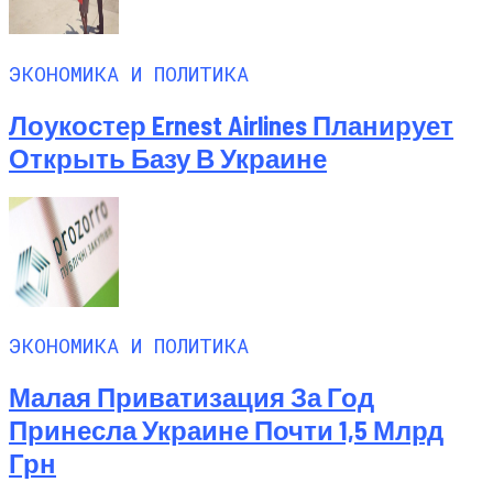
ЭКОНОМИКА И ПОЛИТИКА
Лоукостер Ernest Airlines Планирует
Открыть Базу В Украине
ЭКОНОМИКА И ПОЛИТИКА
Малая Приватизация За Год
Принесла Украине Почти 1,5 Млрд
Грн