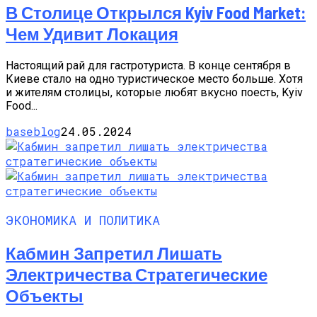
В Столице Открылся Kyiv Food Market:
Чем Удивит Локация
Настоящий рай для гастротуриста. В конце сентября в
Киеве стало на одно туристическое место больше. Хотя
и жителям столицы, которые любят вкусно поесть, Kyiv
Food...
baseblog
24.05.2024
ЭКОНОМИКА И ПОЛИТИКА
Кабмин Запретил Лишать
Электричества Стратегические
Объекты