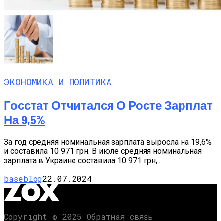
ЭКОНОМИКА И ПОЛИТИКА
Госстат Отчитался О Росте Зарплат
На 9,5%
За год средняя номинальная зарплата выросла на 19,6%
и составила 10 971 грн. В июле средняя номинальная
зарплата в Украине составила 10 971 грн,...
baseblog
22.07.2024
Copyright © 2025 Обратная связь