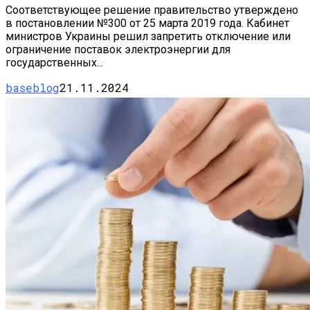
Соответствующее решение правительство утверждено
в постановлении №300 от 25 марта 2019 года. Кабинет
министров Украины решил запретить отключение или
ограничение поставок электроэнергии для
государственных...
baseblog
21.11.2024