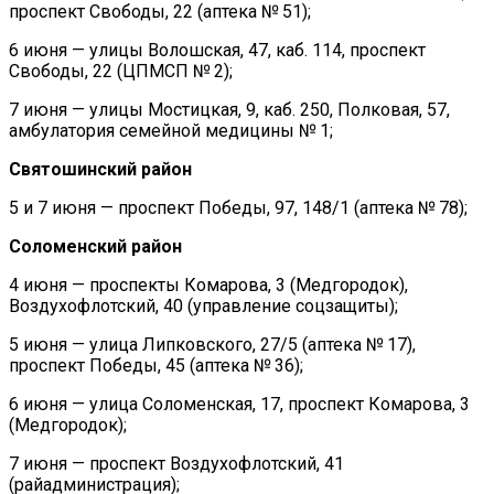
проспект Свободы, 22 (аптека № 51);
6 июня — улицы Волошская, 47, каб. 114, проспект
Свободы, 22 (ЦПМСП № 2);
7 июня — улицы Мостицкая, 9, каб. 250, Полковая, 57,
амбулатория семейной медицины № 1;
Святошинский район
5 и 7 июня — проспект Победы, 97, 148/1 (аптека № 78);
Соломенский район
4 июня — проспекты Комарова, 3 (Медгородок),
Воздухофлотский, 40 (управление соцзащиты);
5 июня — улица Липковского, 27/5 (аптека № 17),
проспект Победы, 45 (аптека № 36);
6 июня — улица Соломенская, 17, проспект Комарова, 3
(Медгородок);
7 июня — проспект Воздухофлотский, 41
(райадминистрация);