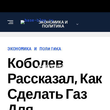
ЭКОНОМИКА И
ПОЛИТИКА
НОВОСТИ
ЭКОНОМИКА И ПОЛИТИКА
Коболев
ИНТЕРЕСНОЕ И
ПОЗНАВАТЕЛЬНОЕ
Рассказал, Как
Сделать Газ
Для