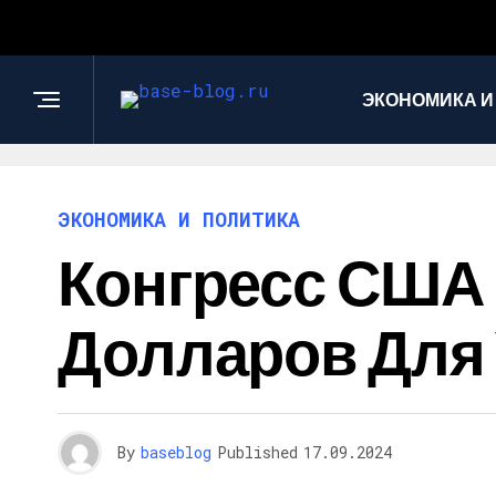
ЭКОНОМИКА И
ЭКОНОМИКА И ПОЛИТИКА
Конгресс США
Долларов Для
By
baseblog
Published
17.09.2024