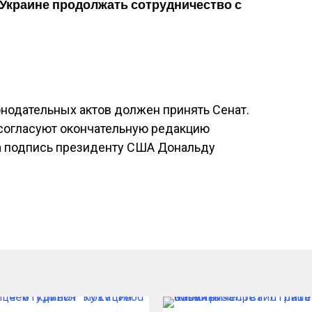
 Украине продолжать сотрудничество с
нодательных актов должен принять Сенат.
 согласуют окончательную редакцию
на подпись президенту США Дональду