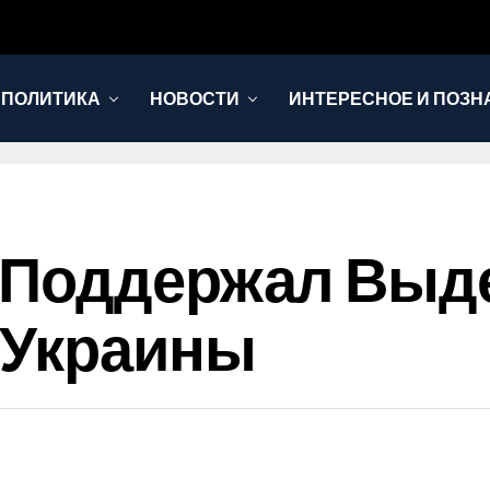
 ПОЛИТИКА
НОВОСТИ
ИНТЕРЕСНОЕ И ПОЗН
 Поддержал Выде
 Украины