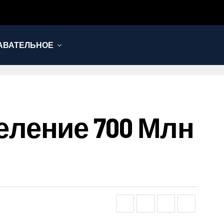
АВАТЕЛЬНОЕ
ление 700 Млн