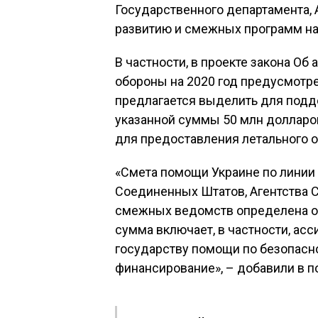
Государственного департамента,
развитию и смежных программ на 
В частности, в проекте закона О
обороны на 2020 год предусмотр
предлагается выделить для подд
указанной суммы 50 млн долларо
для предоставления летального о
«Смета помощи Украине по линии
Соединенных Штатов, Агентства
смежных ведомств определена об
сумма включает, в частности, ас
государству помощи по безопас
финансирование», – добавили в п