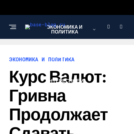
ЭКОНОМИКА И
ПОЛИТИКА
НОВОСТИ
ЭКОНОМИКА И ПОЛИТИКА
Курс Валют:
ИНТЕРЕСНОЕ И
ПОЗНАВАТЕЛЬНОЕ
Гривна
Продолжает
Сдавать