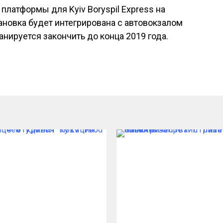
платформы для Kyiv Boryspil Express на
ановка будет интегрирована с автовокзалом
анируется закончить до конца 2019 года.