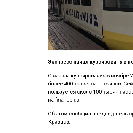
Экспресс начал курсировать в н
С начала курсирования в ноябре 20
более 400 тысяч пассажиров. Сей
пользуется около 100 тысяч пасс
на finance.ua.
Об этом сообщил председатель п
Кравцов.