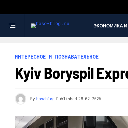
ЭКОНОМИКА И
ИНТЕРЕСНОЕ И ПОЗНАВАТЕЛЬНОЕ
Kyiv Boryspil E
By
baseblog
Published
28.02.2026