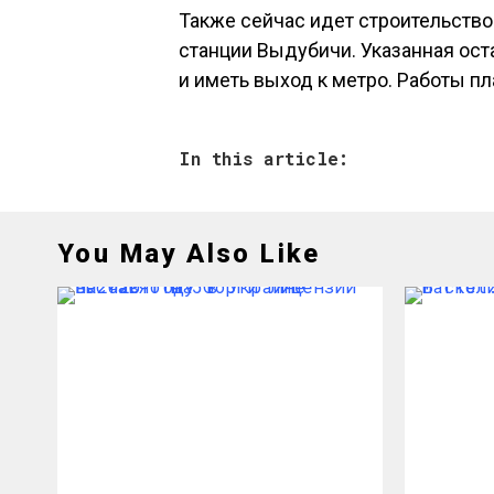
Также сейчас идет строительство 
станции Выдубичи. Указанная ост
и иметь выход к метро. Работы пл
In this article:
You May Also Like