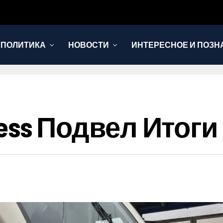
 ПОЛИТИКА
НОВОСТИ
ИНТЕРЕСНОЕ И ПОЗН
xpress Подвел Итог