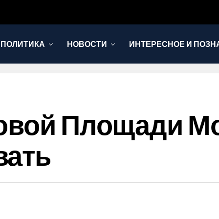
 ПОЛИТИКА
НОВОСТИ
ИНТЕРЕСНОЕ И ПОЗН
овой Площади М
вать