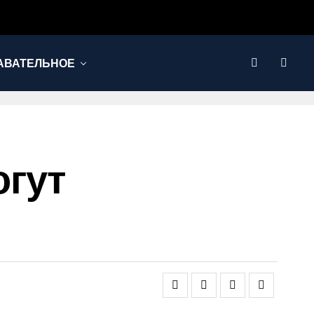
АВАТЕЛЬНОЕ
огут