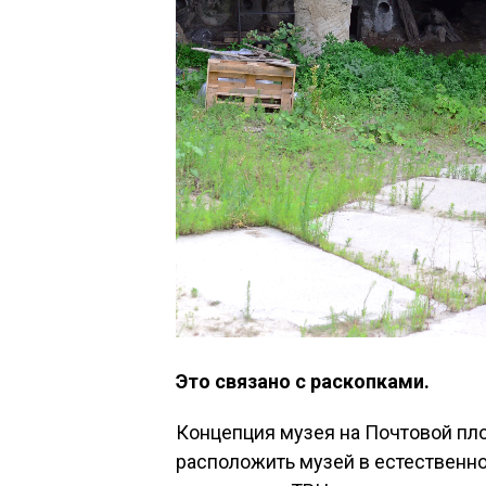
Это связано с раскопками.
Концепция музея на Почтовой пл
расположить музей в естественно