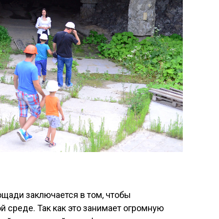
ощади заключается в том, чтобы
й среде. Так как это занимает огромную