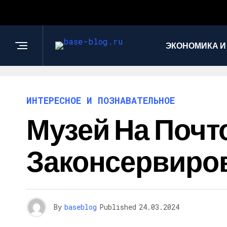
ЭКОНОМИКА И
ИНТЕРЕСНОЕ И ПОЗНАВАТЕЛЬНОЕ
Музей На Почт
Законсервиро
By
baseblog
Published
24.03.2024