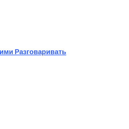
Ними Разговаривать