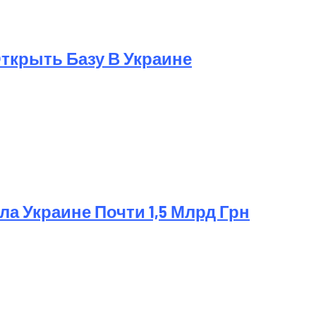
 Открыть Базу В Украине
а Украине Почти 1,5 Млрд Грн