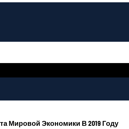
а Мировой Экономики В 2019 Году