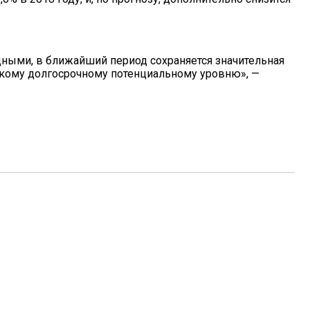
удными, в ближайший период сохраняется значительная
окому долгосрочному потенциальному уровню», —