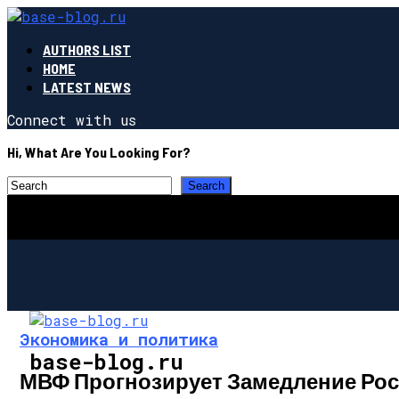
AUTHORS LIST
HOME
LATEST NEWS
Connect with us
Hi, What Are You Looking For?
Экономика и политика
base-blog.ru
МВФ Прогнозирует Замедление Рост