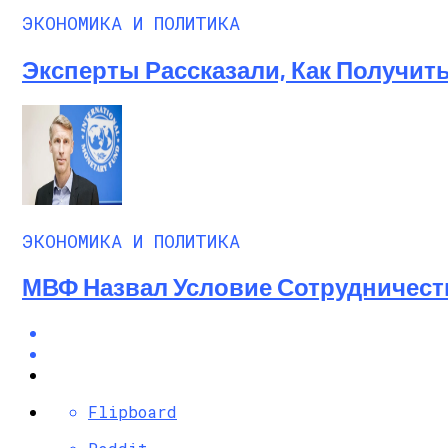
ЭКОНОМИКА И ПОЛИТИКА
Эксперты Рассказали, Как Получит
ЭКОНОМИКА И ПОЛИТИКА
МВФ Назвал Условие Сотрудничест
Flipboard