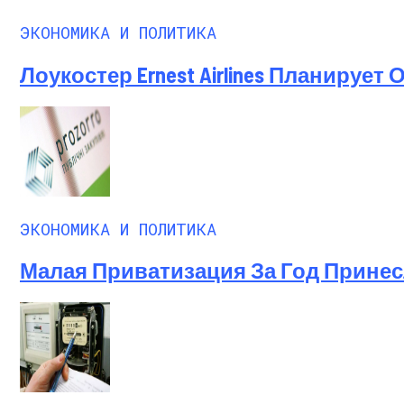
ЭКОНОМИКА И ПОЛИТИКА
Лоукостер Ernest Airlines Планирует
ЭКОНОМИКА И ПОЛИТИКА
Малая Приватизация За Год Принесл