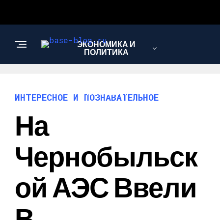
ЭКОНОМИКА И
ПОЛИТИКА
НОВОСТИ
ИНТЕРЕСНОЕ И ПОЗНАВАТЕЛЬНОЕ
На
ИНТЕРЕСНОЕ И
ПОЗНАВАТЕЛЬНОЕ
Чернобыльск
Ой АЭС Ввели
В