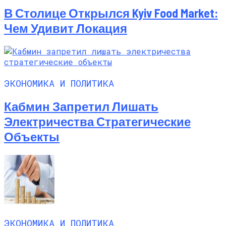
В Столице Открылся Kyiv Food Market:
Чем Удивит Локация
ЭКОНОМИКА И ПОЛИТИКА
Кабмин Запретил Лишать
Электричества Стратегические
Объекты
ЭКОНОМИКА И ПОЛИТИКА