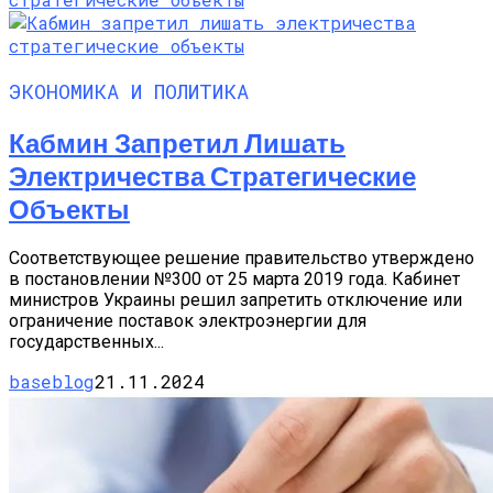
ЭКОНОМИКА И ПОЛИТИКА
Кабмин Запретил Лишать
Электричества Стратегические
Объекты
Соответствующее решение правительство утверждено
в постановлении №300 от 25 марта 2019 года. Кабинет
министров Украины решил запретить отключение или
ограничение поставок электроэнергии для
государственных...
baseblog
21.11.2024