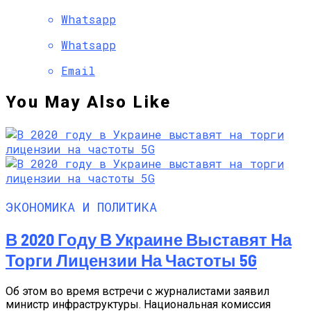
Whatsapp
Whatsapp
Email
You May Also Like
ЭКОНОМИКА И ПОЛИТИКА
В 2020 Году В Украине Выставят На
Торги Лицензии На Частоты 5G
Об этом во время встречи с журналистами заявил
министр инфраструктуры. Национальная комиссия