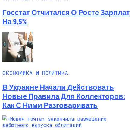
Госстат Отчитался О Росте Зарплат
На 9,5%
ЭКОНОМИКА И ПОЛИТИКА
В Украине Начали Действовать
Новые Правила Для Коллекторов:
Как С Ними Разговаривать