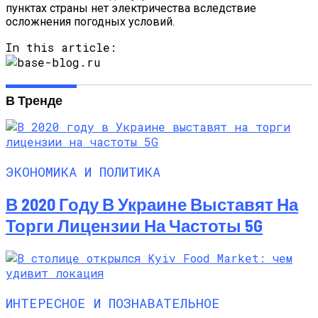
пунктах страны нет электричества вследствие
осложнения погодных условий.
In this article:
В Тренде
ЭКОНОМИКА И ПОЛИТИКА
В 2020 Году В Украине Выставят На
Торги Лицензии На Частоты 5G
ИНТЕРЕСНОЕ И ПОЗНАВАТЕЛЬНОЕ