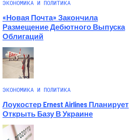
ЭКОНОМИКА И ПОЛИТИКА
«Новая Почта» Закончила
Размещение Дебютного Выпуска
Облигаций
ЭКОНОМИКА И ПОЛИТИКА
Лоукостер Ernest Airlines Планирует
Открыть Базу В Украине