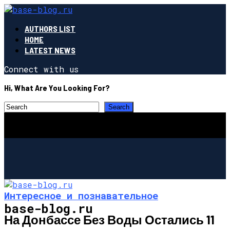
AUTHORS LIST
HOME
LATEST NEWS
Connect with us
Hi, What Are You Looking For?
Интересное и познавательное
base-blog.ru
На Донбассе Без Воды Остались 11