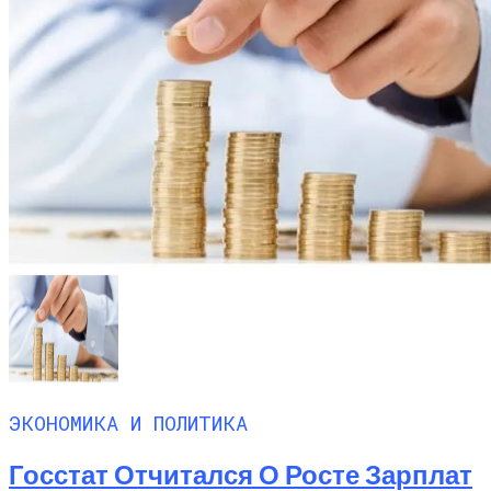
ЭКОНОМИКА И ПОЛИТИКА
Госстат Отчитался О Росте Зарплат