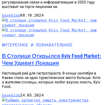
регулирования связи и информатизации в 2020 году
выставит на торги лицензии на...
baseblog
08.10.2024
ИНТЕРЕСНОЕ И ПОЗНАВАТЕЛЬНОЕ
В Столице Открылся Kyiv Food Market:
Чем Удивит Локация
Настоящий рай для гастротуриста. В конце сентября в
Киеве стало на одно туристическое место больше. Хотя
и жителям столицы, которые любят вкусно поесть, Kyiv
Food...
baseblog
24.05.2024