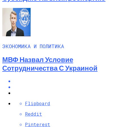
ЭКОНОМИКА И ПОЛИТИКА
МВФ Назвал Условие
Сотрудничества С Украиной
Flipboard
Reddit
Pinterest