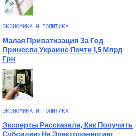
ЭКОНОМИКА И ПОЛИТИКА
Малая Приватизация За Год
Принесла Украине Почти 1,5 Млрд
Грн
ЭКОНОМИКА И ПОЛИТИКА
Эксперты Рассказали, Как Получить
Субсидию На Электроэнергию