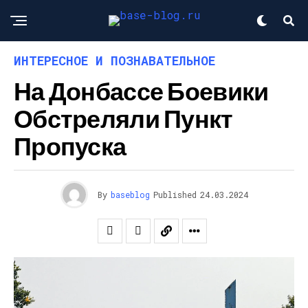
ИНТЕРЕСНОЕ И ПОЗНАВАТЕЛЬНОЕ
На Донбассе Боевики
Обстреляли Пункт
Пропуска
By
baseblog
Published
24.03.2024