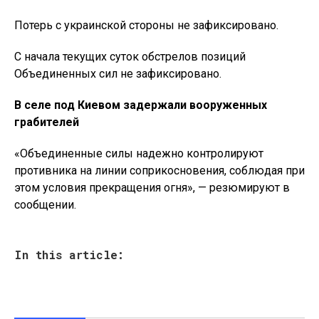
Потерь с украинской стороны не зафиксировано.
С начала текущих суток обстрелов позиций
Объединенных сил не зафиксировано.
В селе под Киевом задержали вооруженных
грабителей
«Объединенные силы надежно контролируют
противника на линии соприкосновения, соблюдая при
этом условия прекращения огня», — резюмируют в
сообщении.
In this article: