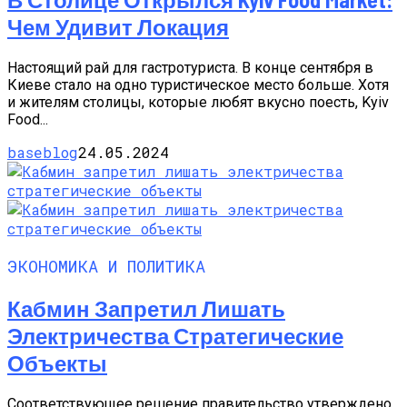
Чем Удивит Локация
Настоящий рай для гастротуриста. В конце сентября в
Киеве стало на одно туристическое место больше. Хотя
и жителям столицы, которые любят вкусно поесть, Kyiv
Food...
baseblog
24.05.2024
ЭКОНОМИКА И ПОЛИТИКА
Кабмин Запретил Лишать
Электричества Стратегические
Объекты
Соответствующее решение правительство утверждено