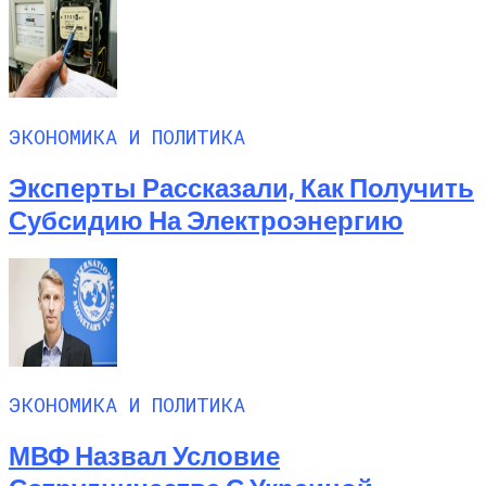
ЭКОНОМИКА И ПОЛИТИКА
Эксперты Рассказали, Как Получить
Субсидию На Электроэнергию
ЭКОНОМИКА И ПОЛИТИКА
МВФ Назвал Условие