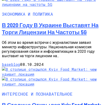
ЭКОНОМИКА И ПОЛИТИКА
В 2020 Году В Украине Выставят На
Торги Лицензии На Частоты 5G
Об этом во время встречи с журналистами заявил
министр инфраструктуры. Национальная комиссия
регулирования связи и информатизации в 2020 году
выставит на торги лицензии на...
baseblog
08.10.2024
ИНТЕРЕСНОЕ И ПОЗНАВАТЕЛЬНОЕ
В Столице Открылся Kyiv Food Market: