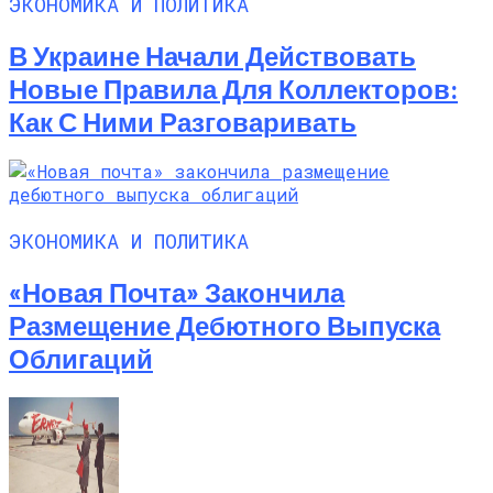
ЭКОНОМИКА И ПОЛИТИКА
В Украине Начали Действовать
Новые Правила Для Коллекторов:
Как С Ними Разговаривать
ЭКОНОМИКА И ПОЛИТИКА
«Новая Почта» Закончила
Размещение Дебютного Выпуска
Облигаций