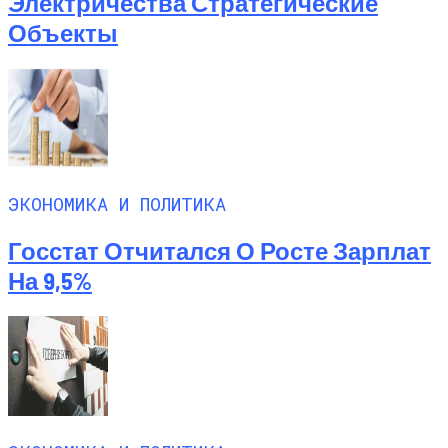
Электричества Стратегические
Объекты
ЭКОНОМИКА И ПОЛИТИКА
Госстат Отчитался О Росте Зарплат
На 9,5%