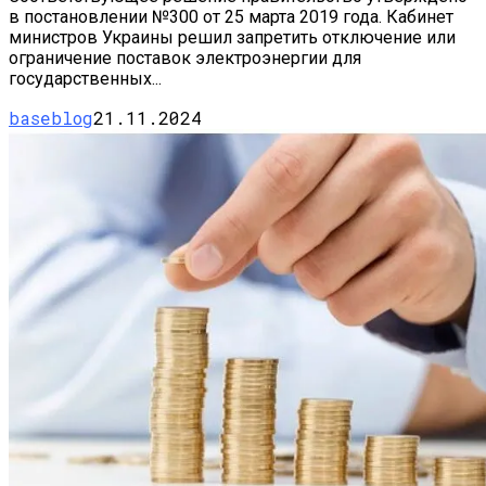
в постановлении №300 от 25 марта 2019 года. Кабинет
министров Украины решил запретить отключение или
ограничение поставок электроэнергии для
государственных...
baseblog
21.11.2024