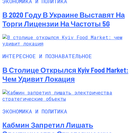
ЭКОНОМИКА И ПОЛИТИКА
В 2020 Году В Украине Выставят На
Торги Лицензии На Частоты 5G
ИНТЕРЕСНОЕ И ПОЗНАВАТЕЛЬНОЕ
В Столице Открылся Kyiv Food Market:
Чем Удивит Локация
ЭКОНОМИКА И ПОЛИТИКА
Кабмин Запретил Лишать