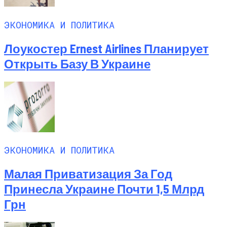
ЭКОНОМИКА И ПОЛИТИКА
Лоукостер Ernest Airlines Планирует
Открыть Базу В Украине
ЭКОНОМИКА И ПОЛИТИКА
Малая Приватизация За Год
Принесла Украине Почти 1,5 Млрд
Грн