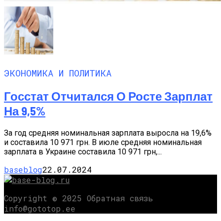
ЭКОНОМИКА И ПОЛИТИКА
Госстат Отчитался О Росте Зарплат
На 9,5%
За год средняя номинальная зарплата выросла на 19,6%
и составила 10 971 грн. В июле средняя номинальная
зарплата в Украине составила 10 971 грн,...
baseblog
22.07.2024
Copyright © 2025 Обратная связь
info@gototop.ee