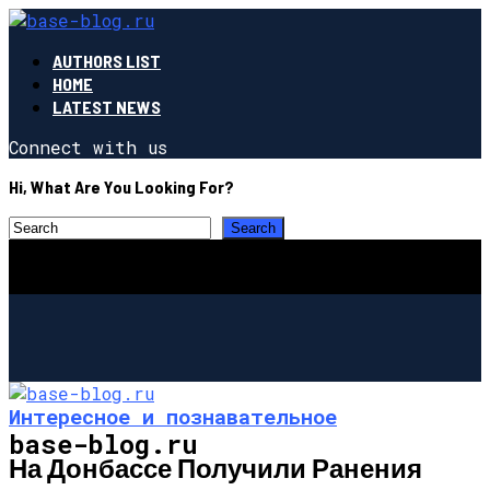
AUTHORS LIST
HOME
LATEST NEWS
Connect with us
Hi, What Are You Looking For?
Интересное и познавательное
base-blog.ru
На Донбассе Получили Ранения