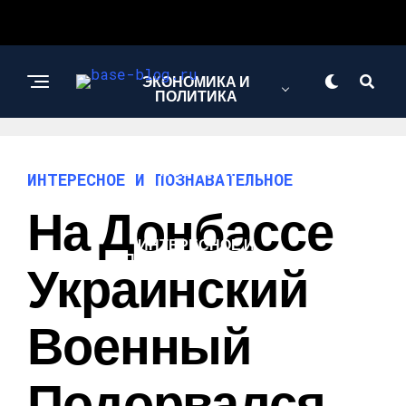
ЭКОНОМИКА И
ПОЛИТИКА
НОВОСТИ
ИНТЕРЕСНОЕ И ПОЗНАВАТЕЛЬНОЕ
На Донбассе
ИНТЕРЕСНОЕ И
ПОЗНАВАТЕЛЬНОЕ
Украинский
Военный
Подорвался