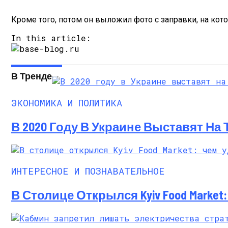
Кроме того, потом он выложил фото с заправки, на ко
In this article:
В Тренде
ЭКОНОМИКА И ПОЛИТИКА
В 2020 Году В Украине Выставят На
ИНТЕРЕСНОЕ И ПОЗНАВАТЕЛЬНОЕ
В Столице Открылся Kyiv Food Marke