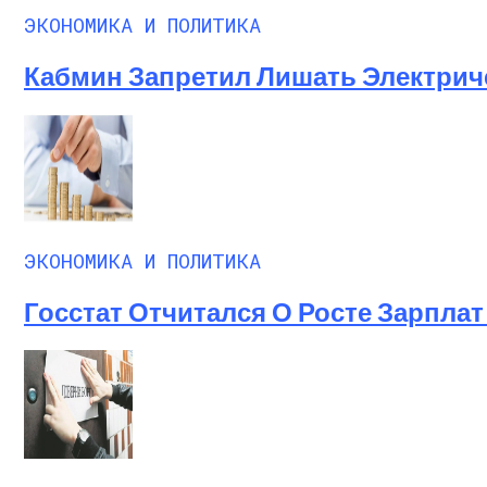
ЭКОНОМИКА И ПОЛИТИКА
Кабмин Запретил Лишать Электрич
ЭКОНОМИКА И ПОЛИТИКА
Госстат Отчитался О Росте Зарплат 