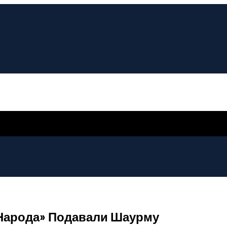
 Народа» Подавали Шаурму