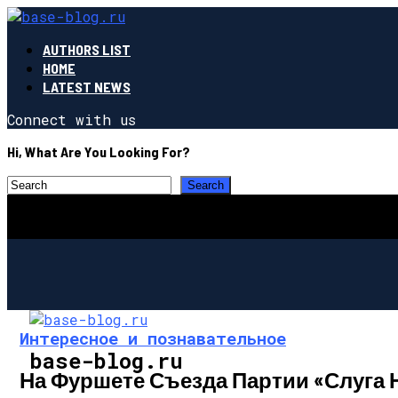
AUTHORS LIST
HOME
LATEST NEWS
Connect with us
Hi, What Are You Looking For?
Интересное и познавательное
base-blog.ru
На Фуршете Съезда Партии «Слуга