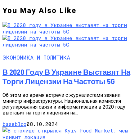
You May Also Like
ЭКОНОМИКА И ПОЛИТИКА
В 2020 Году В Украине Выставят На
Торги Лицензии На Частоты 5G
Об этом во время встречи с журналистами заявил
министр инфраструктуры. Национальная комиссия
регулирования связи и информатизации в 2020 году
выставит на торги лицензии на...
baseblog
08.10.2024