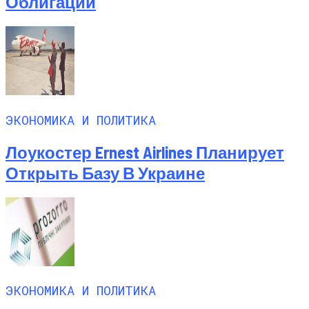
Облигаций
ЭКОНОМИКА И ПОЛИТИКА
Лоукостер Ernest Airlines Планирует
Открыть Базу В Украине
ЭКОНОМИКА И ПОЛИТИКА