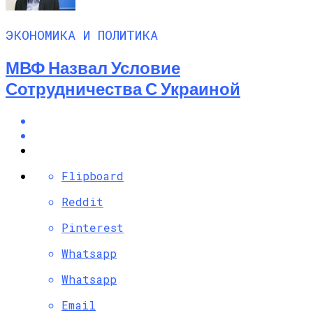
ЭКОНОМИКА И ПОЛИТИКА
МВФ Назвал Условие
Сотрудничества С Украиной
Flipboard
Reddit
Pinterest
Whatsapp
Whatsapp
Email