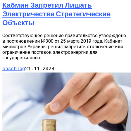
Кабмин Запретил Лишать
Электричества Стратегические
Объекты
Соответствующее решение правительство утверждено
в постановлении №300 от 25 марта 2019 года. Кабинет
министров Украины решил запретить отключение или
ограничение поставок электроэнергии для
государственных...
baseblog
21.11.2024