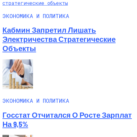
ЭКОНОМИКА И ПОЛИТИКА
Кабмин Запретил Лишать
Электричества Стратегические
Объекты
ЭКОНОМИКА И ПОЛИТИКА
Госстат Отчитался О Росте Зарплат
На 9,5%