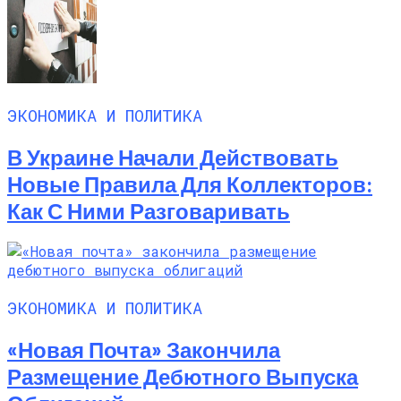
ЭКОНОМИКА И ПОЛИТИКА
В Украине Начали Действовать
Новые Правила Для Коллекторов:
Как С Ними Разговаривать
ЭКОНОМИКА И ПОЛИТИКА
«Новая Почта» Закончила
Размещение Дебютного Выпуска