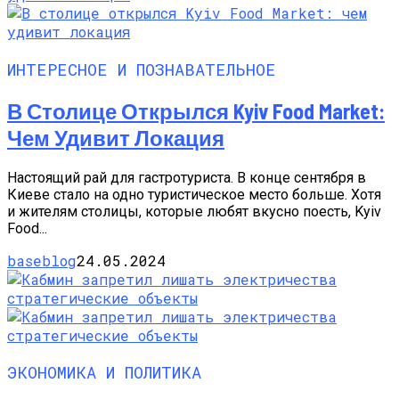
ИНТЕРЕСНОЕ И ПОЗНАВАТЕЛЬНОЕ
В Столице Открылся Kyiv Food Market:
Чем Удивит Локация
Настоящий рай для гастротуриста. В конце сентября в
Киеве стало на одно туристическое место больше. Хотя
и жителям столицы, которые любят вкусно поесть, Kyiv
Food...
baseblog
24.05.2024
ЭКОНОМИКА И ПОЛИТИКА