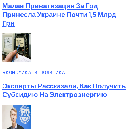
Малая Приватизация За Год
Принесла Украине Почти 1,5 Млрд
Грн
ЭКОНОМИКА И ПОЛИТИКА
Эксперты Рассказали, Как Получить
Субсидию На Электроэнергию