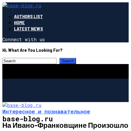
AUTHORS LIST
HOME
LATEST NEWS
Connect with us
Hi, What Are You Looking For?
Интересное и познавательное
base-blog.ru
На Ивано-Франковщине Произошло