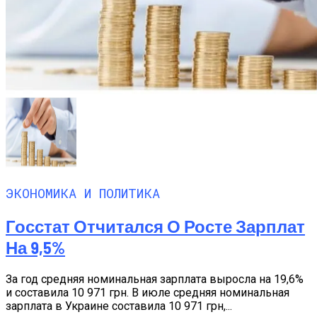
ЭКОНОМИКА И ПОЛИТИКА
Госстат Отчитался О Росте Зарплат
На 9,5%
За год средняя номинальная зарплата выросла на 19,6%
и составила 10 971 грн. В июле средняя номинальная
зарплата в Украине составила 10 971 грн,...