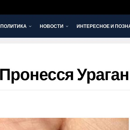
 ПОЛИТИКА
НОВОСТИ
ИНТЕРЕСНОЕ И ПОЗН
 Пронесся Ураган