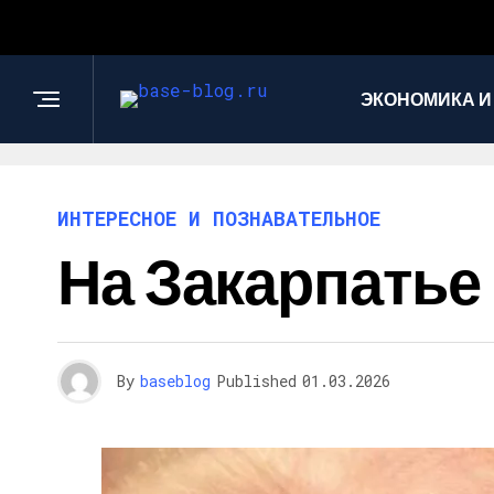
ЭКОНОМИКА И
ИНТЕРЕСНОЕ И ПОЗНАВАТЕЛЬНОЕ
На Закарпатье
By
baseblog
Published
01.03.2026