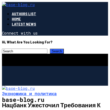
AUTHORS LIST
HOME
LATEST NEWS
Connect with us
Hi, What Are You Looking For?
Экономика и политика
base-blog.ru
Нацбанк Ужесточил Требования К