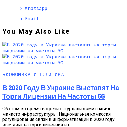
Whatsapp
Email
You May Also Like
ЭКОНОМИКА И ПОЛИТИКА
В 2020 Году В Украине Выставят На
Торги Лицензии На Частоты 5G
Об этом во время встречи с журналистами заявил
министр инфраструктуры. Национальная комиссия
регулирования связи и информатизации в 2020 году
выставит на торги лицензии на...