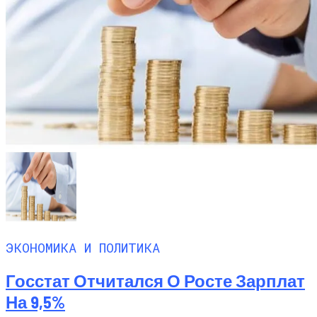
ЭКОНОМИКА И ПОЛИТИКА
Госстат Отчитался О Росте Зарплат
На 9,5%