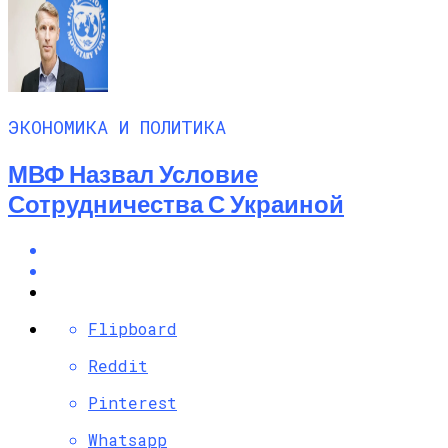
ЭКОНОМИКА И ПОЛИТИКА
МВФ Назвал Условие
Сотрудничества С Украиной
Flipboard
Reddit
Pinterest
Whatsapp