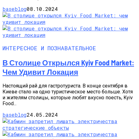
baseblog
08.10.2024
ИНТЕРЕСНОЕ И ПОЗНАВАТЕЛЬНОЕ
В Столице Открылся Kyiv Food Market:
Чем Удивит Локация
Настоящий рай для гастротуриста. В конце сентября в
Киеве стало на одно туристическое место больше. Хотя
и жителям столицы, которые любят вкусно поесть, Kyiv
Food...
baseblog
24.05.2024