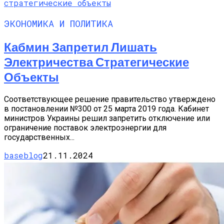
ЭКОНОМИКА И ПОЛИТИКА
Кабмин Запретил Лишать
Электричества Стратегические
Объекты
Соответствующее решение правительство утверждено
в постановлении №300 от 25 марта 2019 года. Кабинет
министров Украины решил запретить отключение или
ограничение поставок электроэнергии для
государственных...
baseblog
21.11.2024