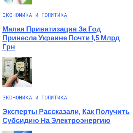
ЭКОНОМИКА И ПОЛИТИКА
Малая Приватизация За Год
Принесла Украине Почти 1,5 Млрд
Грн
ЭКОНОМИКА И ПОЛИТИКА
Эксперты Рассказали, Как Получить
Субсидию На Электроэнергию