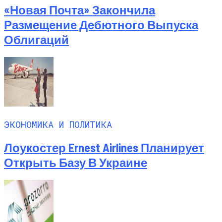
«Новая Почта» Закончила
Размещение Дебютного Выпуска
Облигаций
ЭКОНОМИКА И ПОЛИТИКА
Лоукостер Ernest Airlines Планирует
Открыть Базу В Украине