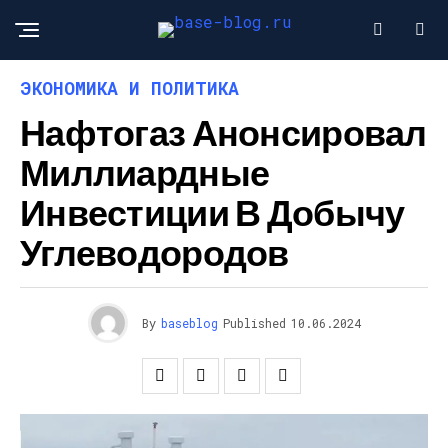
ЭКОНОМИКА И ПОЛИТИКА
Нафтогаз Анонсировал
Миллиардные
Инвестиции В Добычу
Углеводородов
By
baseblog
Published
10.06.2024