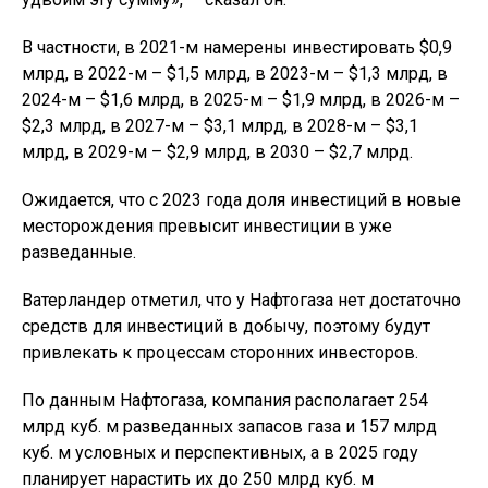
В частности, в 2021-м намерены инвестировать $0,9
млрд, в 2022-м – $1,5 млрд, в 2023-м – $1,3 млрд, в
2024-м – $1,6 млрд, в 2025-м – $1,9 млрд, в 2026-м –
$2,3 млрд, в 2027-м – $3,1 млрд, в 2028-м – $3,1
млрд, в 2029-м – $2,9 млрд, в 2030 – $2,7 млрд.
Ожидается, что с 2023 года доля инвестиций в новые
месторождения превысит инвестиции в уже
разведанные.
Ватерландер отметил, что у Нафтогаза нет достаточно
средств для инвестиций в добычу, поэтому будут
привлекать к процессам сторонних инвесторов.
По данным Нафтогаза, компания располагает 254
млрд куб. м разведанных запасов газа и 157 млрд
куб. м условных и перспективных, а в 2025 году
планирует нарастить их до 250 млрд куб. м