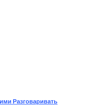
Ними Разговаривать