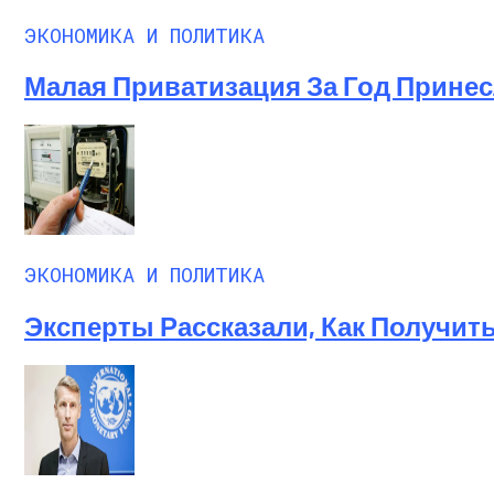
ЭКОНОМИКА И ПОЛИТИКА
Малая Приватизация За Год Принесл
ЭКОНОМИКА И ПОЛИТИКА
Эксперты Рассказали, Как Получит