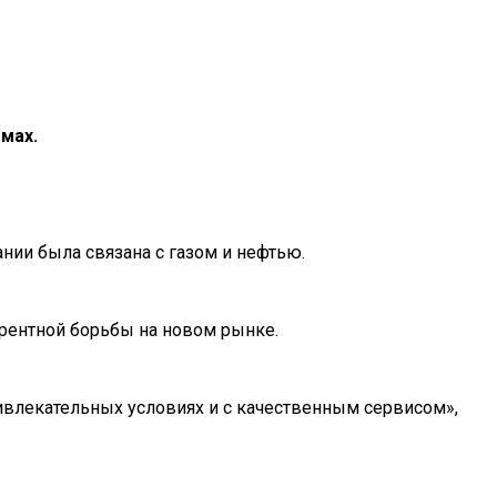
мах.
нии была связана с газом и нефтью.
урентной борьбы на новом рынке.
ривлекательных условиях и с качественным сервисом»,