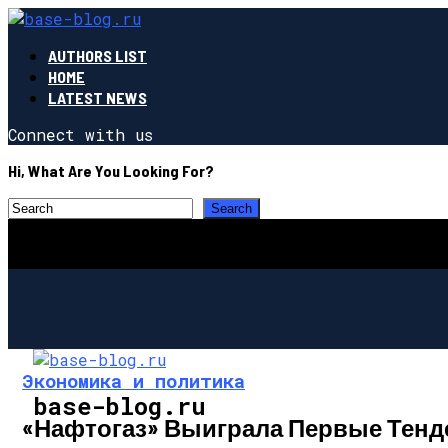
AUTHORS LIST
HOME
LATEST NEWS
Connect with us
Hi, What Are You Looking For?
Экономика и политика
base-blog.ru
«Нафтогаз» Выиграла Первые Тенд