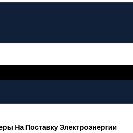
еры На Поставку Электроэнергии