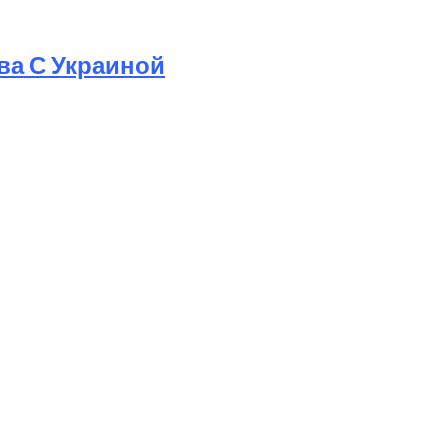
ва С Украиной