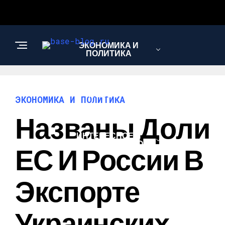
ЭКОНОМИКА И
ПОЛИТИКА
НОВОСТИ
ЭКОНОМИКА И ПОЛИТИКА
Названы Доли
ИНТЕРЕСНОЕ И
ПОЗНАВАТЕЛЬНОЕ
ЕС И России В
Экспорте
Украинских