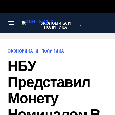
ЭКОНОМИКА И
ПОЛИТИКА
НОВОСТИ
ЭКОНОМИКА И ПОЛИТИКА
НБУ
ИНТЕРЕСНОЕ И
ПОЗНАВАТЕЛЬНОЕ
Представил
Монету
Номиналом В