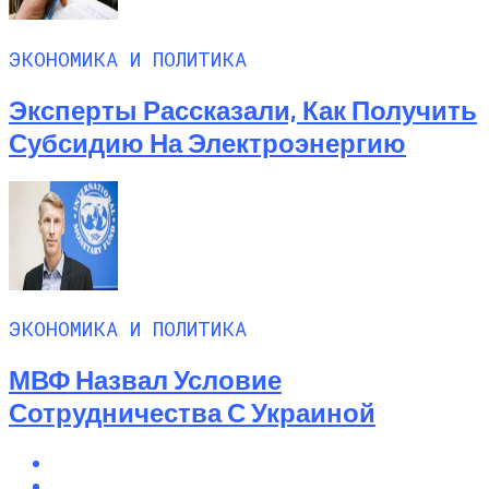
ЭКОНОМИКА И ПОЛИТИКА
Эксперты Рассказали, Как Получить
Субсидию На Электроэнергию
ЭКОНОМИКА И ПОЛИТИКА
МВФ Назвал Условие
Сотрудничества С Украиной