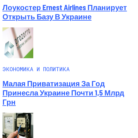
Лоукостер Ernest Airlines Планирует
Открыть Базу В Украине
ЭКОНОМИКА И ПОЛИТИКА
Малая Приватизация За Год
Принесла Украине Почти 1,5 Млрд
Грн