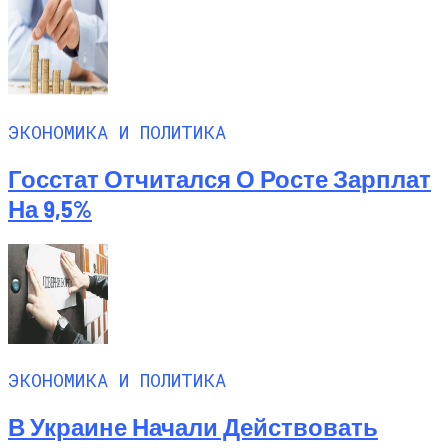
ЭКОНОМИКА И ПОЛИТИКА
Госстат Отчитался О Росте Зарплат
На 9,5%
ЭКОНОМИКА И ПОЛИТИКА
В Украине Начали Действовать