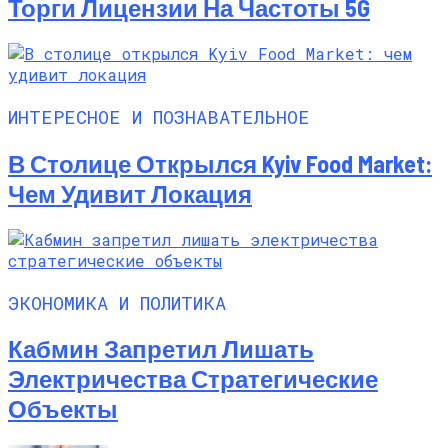
Торги Лицензии На Частоты 5G
ИНТЕРЕСНОЕ И ПОЗНАВАТЕЛЬНОЕ
В Столице Открылся Kyiv Food Market:
Чем Удивит Локация
ЭКОНОМИКА И ПОЛИТИКА
Кабмин Запретил Лишать
Электричества Стратегические
Объекты