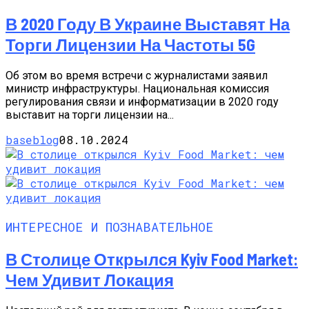
В 2020 Году В Украине Выставят На
Торги Лицензии На Частоты 5G
Об этом во время встречи с журналистами заявил
министр инфраструктуры. Национальная комиссия
регулирования связи и информатизации в 2020 году
выставит на торги лицензии на...
baseblog
08.10.2024
ИНТЕРЕСНОЕ И ПОЗНАВАТЕЛЬНОЕ
В Столице Открылся Kyiv Food Market:
Чем Удивит Локация