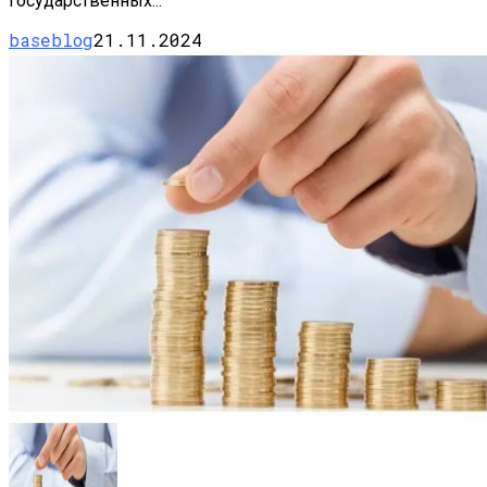
государственных...
baseblog
21.11.2024