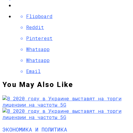
Flipboard
Reddit
Pinterest
Whatsapp
Whatsapp
Email
You May Also Like
ЭКОНОМИКА И ПОЛИТИКА