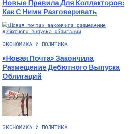
Новые Правила Для Коллекторов:
Как С Ними Разговаривать
ЭКОНОМИКА И ПОЛИТИКА
«Новая Почта» Закончила
Размещение Дебютного Выпуска
Облигаций
ЭКОНОМИКА И ПОЛИТИКА