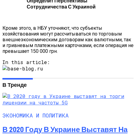
Определит Перспективы
Сотрудничества С Украиной
Кроме этого, в НБУ уточняют, что субъекты
хозяйствования могут рассчитываться по торговым
внешнеэкономическим договорам как валютными, так
и гривневым платежными карточками, если операция не
превышает 150 000 грн.
In this article:
В Тренде
ЭКОНОМИКА И ПОЛИТИКА
В 2020 Году В Украине Выставят На