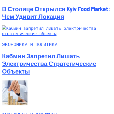
В Столице Открылся Kyiv Food Market:
Чем Удивит Локация
ЭКОНОМИКА И ПОЛИТИКА
Кабмин Запретил Лишать
Электричества Стратегические
Объекты