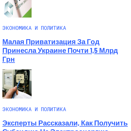
ЭКОНОМИКА И ПОЛИТИКА
Малая Приватизация За Год
Принесла Украине Почти 1,5 Млрд
Грн
ЭКОНОМИКА И ПОЛИТИКА
Эксперты Рассказали, Как Получить