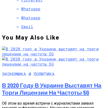
Whatsapp
Whatsapp
Email
You May Also Like
ЭКОНОМИКА И ПОЛИТИКА
В 2020 Году В Украине Выставят На
Торги Лицензии На Частоты 5G
Об этом во время встречи с журналистами заявил
министр инфраструктуры. Национальная комиссия