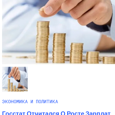
ЭКОНОМИКА И ПОЛИТИКА
Госстат Отчитался О Росте Зарплат