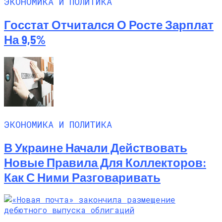
ЭКОНОМИКА И ПОЛИТИКА
Госстат Отчитался О Росте Зарплат
На 9,5%
ЭКОНОМИКА И ПОЛИТИКА
В Украине Начали Действовать
Новые Правила Для Коллекторов:
Как С Ними Разговаривать