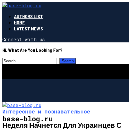
AUTHORS LIST
HOME
LATEST NEWS
Connect with us
Hi, What Are You Looking For?
Интересное и познавательное
base-blog.ru
Неделя Начнется Для Украинцев С