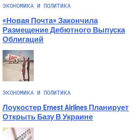
ЭКОНОМИКА И ПОЛИТИКА
«Новая Почта» Закончила
Размещение Дебютного Выпуска
Облигаций
ЭКОНОМИКА И ПОЛИТИКА
Лоукостер Ernest Airlines Планирует
Открыть Базу В Украине