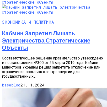
ЭКОНОМИКА И ПОЛИТИКА
Кабмин Запретил Лишать
Электричества Стратегические
Объекты
Соответствующее решение правительство утверждено
в постановлении №300 от 25 марта 2019 года. Кабинет
министров Украины решил запретить отключение или
ограничение поставок электроэнергии для
государственных...
baseblog
21.11.2024