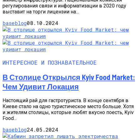
регулирования связи и информатизации в 2020 году
выставит на торги лицензии на...
baseblog
08.10.2024
ИНТЕРЕСНОЕ И ПОЗНАВАТЕЛЬНОЕ
В Столице Открылся Kyiv Food Market:
Чем Удивит Локация
Настоящий рай для гастротуриста. В конце сентября в
Киеве стало на одно туристическое место больше. Хотя
и жителям столицы, которые любят вкусно поесть, Kyiv
Food...
baseblog
24.05.2024