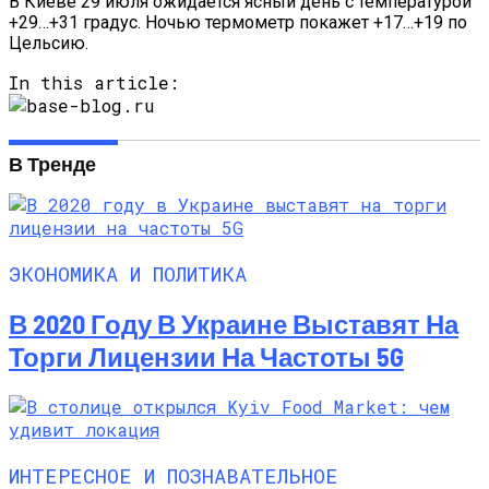
В Киеве 29 июля ожидается ясный день с температурой
+29…+31 градус. Ночью термометр покажет +17…+19 по
Цельсию.
In this article:
В Тренде
ЭКОНОМИКА И ПОЛИТИКА
В 2020 Году В Украине Выставят На
Торги Лицензии На Частоты 5G
ИНТЕРЕСНОЕ И ПОЗНАВАТЕЛЬНОЕ