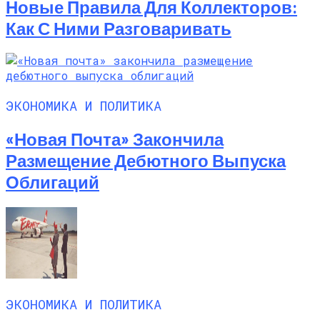
Новые Правила Для Коллекторов:
Как С Ними Разговаривать
ЭКОНОМИКА И ПОЛИТИКА
«Новая Почта» Закончила
Размещение Дебютного Выпуска
Облигаций
ЭКОНОМИКА И ПОЛИТИКА