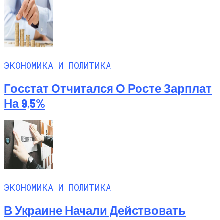
ЭКОНОМИКА И ПОЛИТИКА
Госстат Отчитался О Росте Зарплат
На 9,5%
ЭКОНОМИКА И ПОЛИТИКА
В Украине Начали Действовать