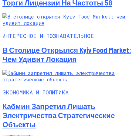
Торги Лицензии На Частоты 5G
ИНТЕРЕСНОЕ И ПОЗНАВАТЕЛЬНОЕ
В Столице Открылся Kyiv Food Market:
Чем Удивит Локация
ЭКОНОМИКА И ПОЛИТИКА
Кабмин Запретил Лишать
Электричества Стратегические
Объекты