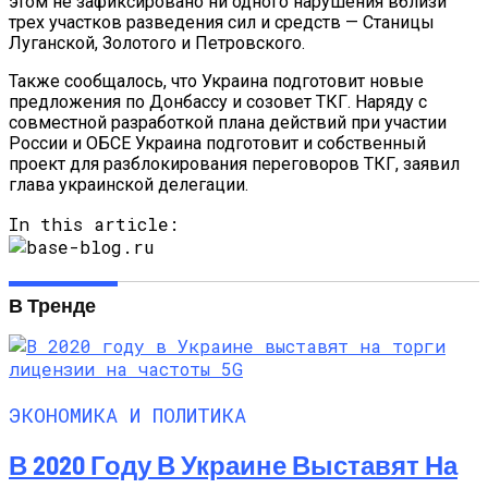
этом не зафиксировано ни одного нарушения вблизи
трех участков разведения сил и средств — Станицы
Луганской, Золотого и Петровского.
Также сообщалось, что Украина подготовит новые
предложения по Донбассу и созовет ТКГ. Наряду с
совместной разработкой плана действий при участии
России и ОБСЕ Украина подготовит и собственный
проект для разблокирования переговоров ТКГ, заявил
глава украинской делегации.
In this article:
В Тренде
ЭКОНОМИКА И ПОЛИТИКА
В 2020 Году В Украине Выставят На