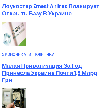
Лоукостер Ernest Airlines Планирует
Открыть Базу В Украине
ЭКОНОМИКА И ПОЛИТИКА
Малая Приватизация За Год
Принесла Украине Почти 1,5 Млрд
Грн