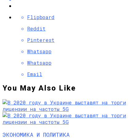
Flipboard
Reddit
Pinterest
Whatsapp
Whatsapp
Email
You May Also Like
ЭКОНОМИКА И ПОЛИТИКА