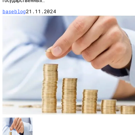
государственных...
baseblog
21.11.2024