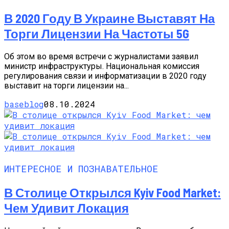
В 2020 Году В Украине Выставят На
Торги Лицензии На Частоты 5G
Об этом во время встречи с журналистами заявил
министр инфраструктуры. Национальная комиссия
регулирования связи и информатизации в 2020 году
выставит на торги лицензии на...
baseblog
08.10.2024
ИНТЕРЕСНОЕ И ПОЗНАВАТЕЛЬНОЕ
В Столице Открылся Kyiv Food Market:
Чем Удивит Локация