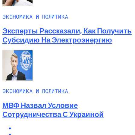
ЭКОНОМИКА И ПОЛИТИКА
Эксперты Рассказали, Как Получить
Субсидию На Электроэнергию
ЭКОНОМИКА И ПОЛИТИКА
МВФ Назвал Условие
Сотрудничества С Украиной