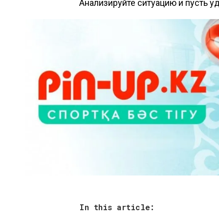
Анализируйте ситуацию и пусть у
In this article: