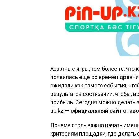
Азартные игры, тем более те, что
появились еще со времен древни
ожидали как самого события, что
результатов состязаний, чтобы, 
прибыль. Сегодня можно делать эт
up.kz —
официальный сайт ставо
Почему столь важно начать имен
критериям площадки, где делать 