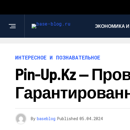
ЭКОНОМИКА И
ИНТЕРЕСНОЕ И ПОЗНАВАТЕЛЬНОЕ
Pin-Up.kz — Пр
Гарантированн
By
baseblog
Published
05.04.2024