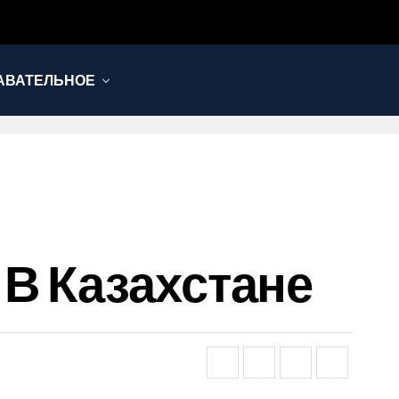
АВАТЕЛЬНОЕ
В Казахстане