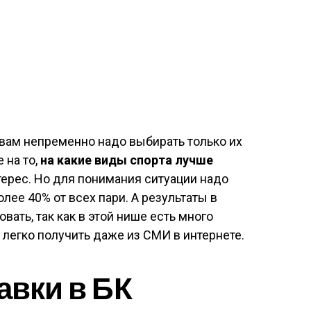
о вам непременно надо выбирать только их
 на то,
на какие виды спорта лучше
терес. Но для понимания ситуации надо
олее 40% от всех пари. А результаты в
ать, так как в этой нише есть много
легко получить даже из СМИ в интернете.
авки в БК