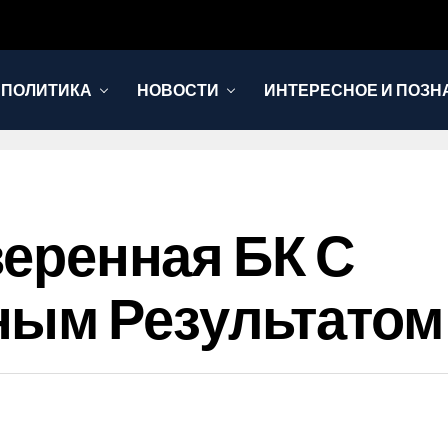
 ПОЛИТИКА
НОВОСТИ
ИНТЕРЕСНОЕ И ПОЗН
оверенная БК С
ым Результатом 