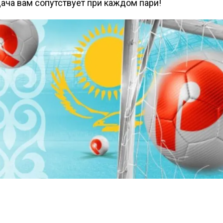
дача вам сопутствует при каждом пари!