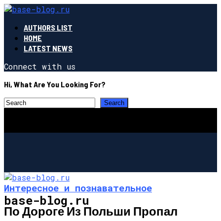
AUTHORS LIST
HOME
LATEST NEWS
Connect with us
Hi, What Are You Looking For?
Интересное и познавательное
base-blog.ru
По Дороге Из Польши Пропал