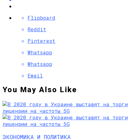
Flipboard
Reddit
Pinterest
Whatsapp
Whatsapp
Email
You May Also Like
ЭКОНОМИКА И ПОЛИТИКА