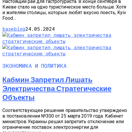
Настоящий рай для гастротуриста. В конце сентября в
Киеве стало на одно туристическое место больше. Хотя
и жителям столицы, которые любят вкусно поесть, Kyiv
Food...
baseblog
24.05.2024
ЭКОНОМИКА И ПОЛИТИКА
Кабмин Запретил Лишать
Электричества Стратегические
Объекты
Соответствующее решение правительство утверждено
в постановлении №300 от 25 марта 2019 года. Кабинет
министров Украины решил запретить отключение или
ограничение поставок электроэнергии для