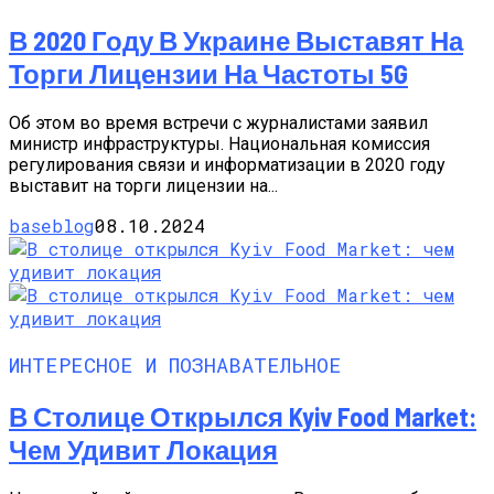
В 2020 Году В Украине Выставят На
Торги Лицензии На Частоты 5G
Об этом во время встречи с журналистами заявил
министр инфраструктуры. Национальная комиссия
регулирования связи и информатизации в 2020 году
выставит на торги лицензии на...
baseblog
08.10.2024
ИНТЕРЕСНОЕ И ПОЗНАВАТЕЛЬНОЕ
В Столице Открылся Kyiv Food Market:
Чем Удивит Локация