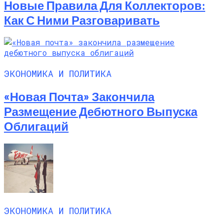
Новые Правила Для Коллекторов:
Как С Ними Разговаривать
ЭКОНОМИКА И ПОЛИТИКА
«Новая Почта» Закончила
Размещение Дебютного Выпуска
Облигаций
ЭКОНОМИКА И ПОЛИТИКА