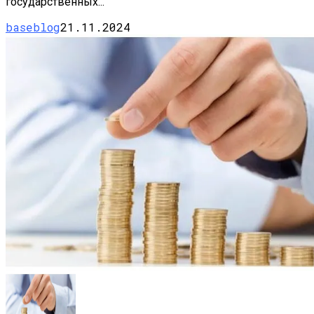
государственных...
baseblog
21.11.2024