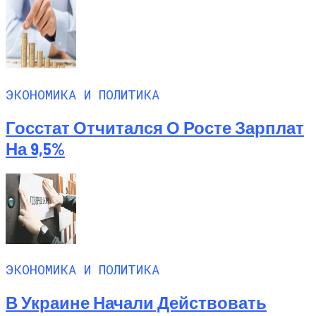
ЭКОНОМИКА И ПОЛИТИКА
Госстат Отчитался О Росте Зарплат
На 9,5%
ЭКОНОМИКА И ПОЛИТИКА
В Украине Начали Действовать