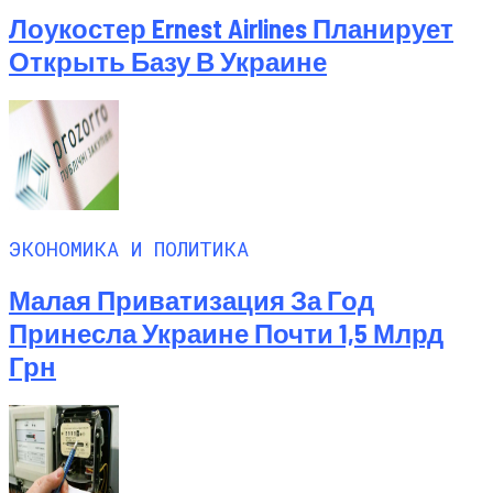
Лоукостер Ernest Airlines Планирует
Открыть Базу В Украине
ЭКОНОМИКА И ПОЛИТИКА
Малая Приватизация За Год
Принесла Украине Почти 1,5 Млрд
Грн