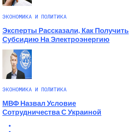
ЭКОНОМИКА И ПОЛИТИКА
Эксперты Рассказали, Как Получить
Субсидию На Электроэнергию
ЭКОНОМИКА И ПОЛИТИКА
МВФ Назвал Условие
Сотрудничества С Украиной