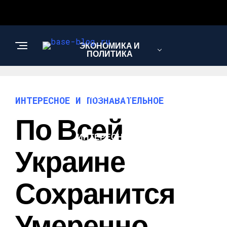
ЭКОНОМИКА И
ПОЛИТИКА
НОВОСТИ
ИНТЕРЕСНОЕ И ПОЗНАВАТЕЛЬНОЕ
По Всей
ИНТЕРЕСНОЕ И
ПОЗНАВАТЕЛЬНОЕ
Украине
Сохранится
Умеренно