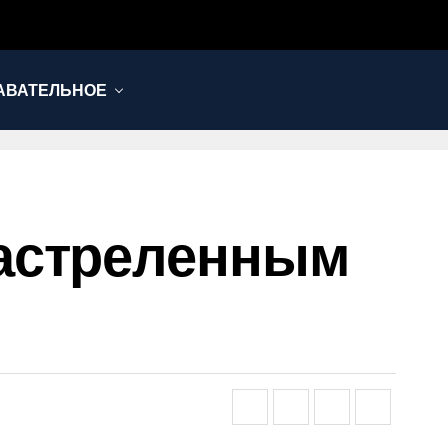
АВАТЕЛЬНОЕ
Застреленным