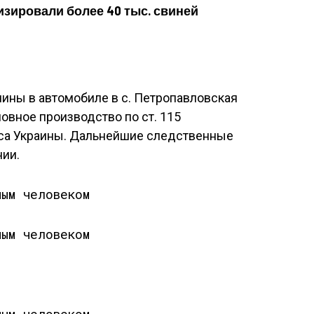
изировали более 40 тыс. свиней
ины в автомобиле в с. Петропавловская
овное производство по ст. 115
кса Украины. Дальнейшие следственные
нии.