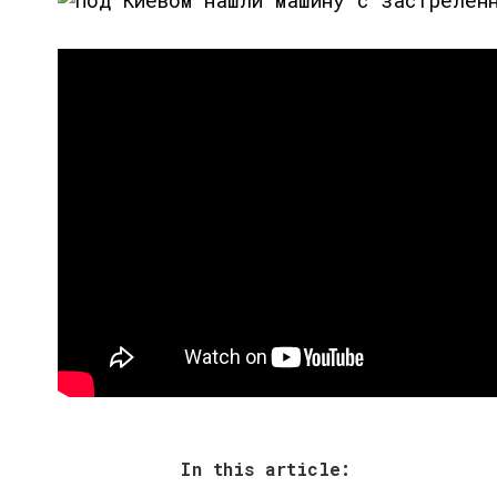
In this article: