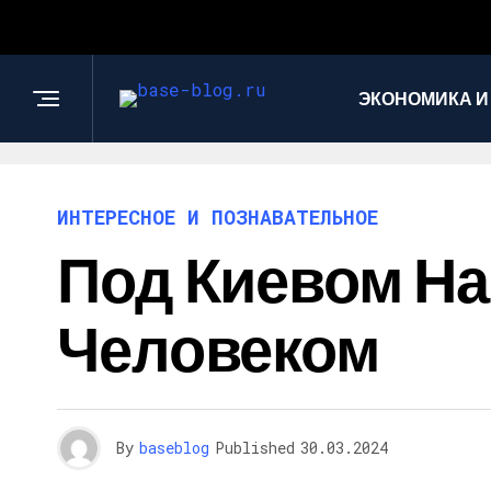
ЭКОНОМИКА И
ИНТЕРЕСНОЕ И ПОЗНАВАТЕЛЬНОЕ
Под Киевом Н
Человеком
By
baseblog
Published
30.03.2024