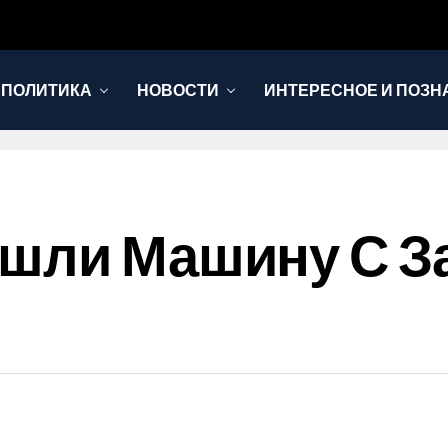
 ПОЛИТИКА
НОВОСТИ
ИНТЕРЕСНОЕ И ПОЗН
ашли Машину С 