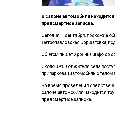
В салоне автомобиля находится 
предсмертное записка.
Сегодня, 1 сентября, прохожие о
Петропавловская Борщаговка, по
Об этом пишет Хроника.инфо со с
Около 09:00 от жителя села посту
припаркован автомобиль с телом
Во время проведения следственн
салоне автомобиля находится тру
предсмертное записка.