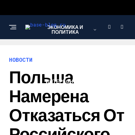
ЭКОНОМИКА И
ПОЛИТИКА
НОВОСТИ
НОВОСТИ
Польша
ИНТЕРЕСНОЕ И
ПОЗНАВАТЕЛЬНОЕ
Намерена
Отказаться От
Российского