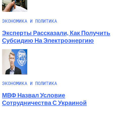
ЭКОНОМИКА И ПОЛИТИКА
Эксперты Рассказали, Как Получить
Субсидию На Электроэнергию
ЭКОНОМИКА И ПОЛИТИКА
МВФ Назвал Условие
Сотрудничества С Украиной