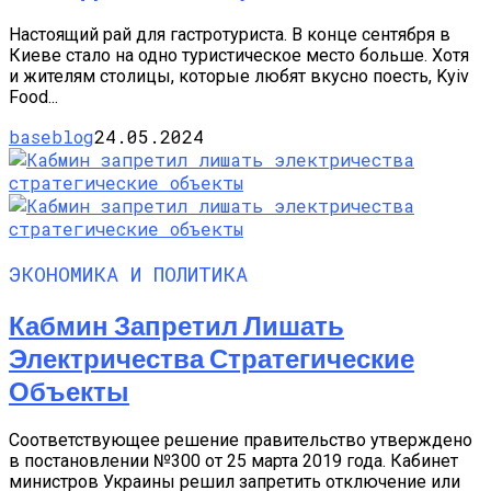
Настоящий рай для гастротуриста. В конце сентября в
Киеве стало на одно туристическое место больше. Хотя
и жителям столицы, которые любят вкусно поесть, Kyiv
Food...
baseblog
24.05.2024
ЭКОНОМИКА И ПОЛИТИКА
Кабмин Запретил Лишать
Электричества Стратегические
Объекты
Соответствующее решение правительство утверждено
в постановлении №300 от 25 марта 2019 года. Кабинет
министров Украины решил запретить отключение или