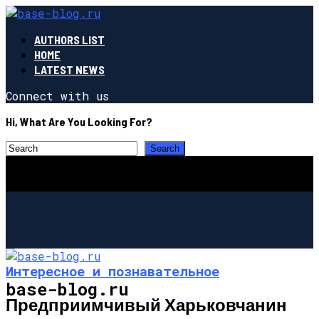
AUTHORS LIST
HOME
LATEST NEWS
Connect with us
Hi, What Are You Looking For?
Интересное и познавательное
base-blog.ru
Предприимчивый Харьковчанин