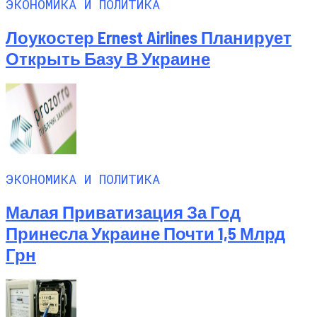
ЭКОНОМИКА И ПОЛИТИКА
Лоукостер Ernest Airlines Планирует
Открыть Базу В Украине
ЭКОНОМИКА И ПОЛИТИКА
Малая Приватизация За Год
Принесла Украине Почти 1,5 Млрд
Грн