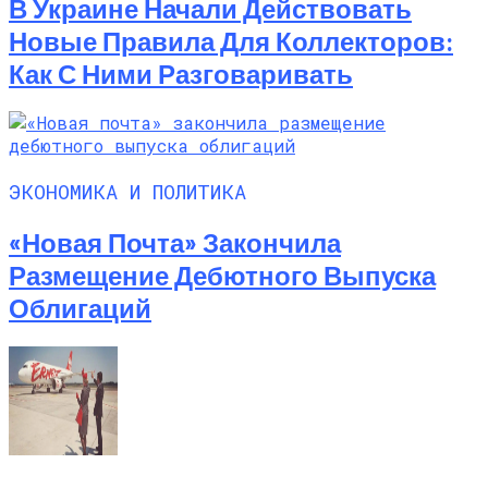
В Украине Начали Действовать
Новые Правила Для Коллекторов:
Как С Ними Разговаривать
ЭКОНОМИКА И ПОЛИТИКА
«Новая Почта» Закончила
Размещение Дебютного Выпуска
Облигаций