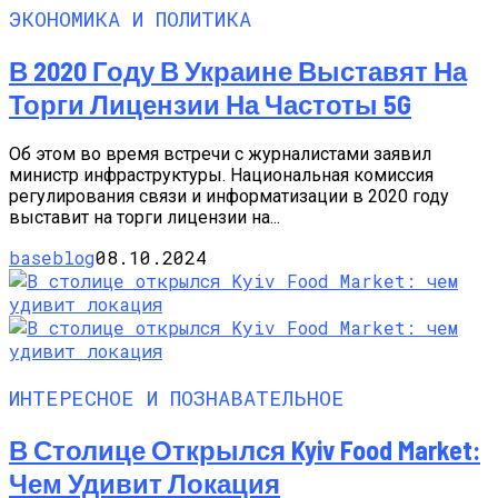
ЭКОНОМИКА И ПОЛИТИКА
В 2020 Году В Украине Выставят На
Торги Лицензии На Частоты 5G
Об этом во время встречи с журналистами заявил
министр инфраструктуры. Национальная комиссия
регулирования связи и информатизации в 2020 году
выставит на торги лицензии на...
baseblog
08.10.2024
ИНТЕРЕСНОЕ И ПОЗНАВАТЕЛЬНОЕ
В Столице Открылся Kyiv Food Market:
Чем Удивит Локация