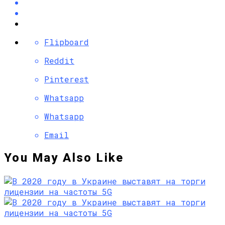
Flipboard
Reddit
Pinterest
Whatsapp
Whatsapp
Email
You May Also Like