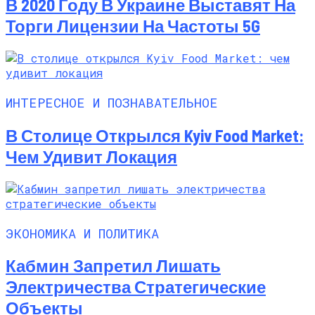
В 2020 Году В Украине Выставят На
Торги Лицензии На Частоты 5G
ИНТЕРЕСНОЕ И ПОЗНАВАТЕЛЬНОЕ
В Столице Открылся Kyiv Food Market:
Чем Удивит Локация
ЭКОНОМИКА И ПОЛИТИКА
Кабмин Запретил Лишать
Электричества Стратегические
Объекты