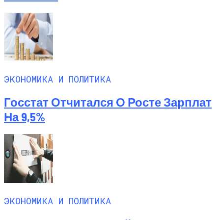
ЭКОНОМИКА И ПОЛИТИКА
Госстат Отчитался О Росте Зарплат
На 9,5%
ЭКОНОМИКА И ПОЛИТИКА