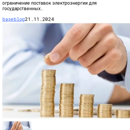
ограничение поставок электроэнергии для
государственных...
baseblog
21.11.2024